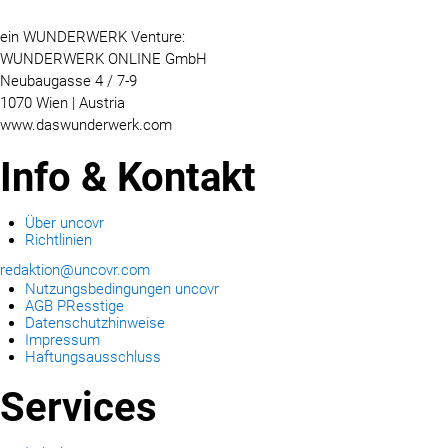
ein WUNDERWERK Venture:
WUNDERWERK ONLINE GmbH
Neubaugasse 4 / 7-9
1070 Wien | Austria
www.daswunderwerk.com
Info & Kontakt
Über uncovr
Richtlinien
redaktion@uncovr.com
Nutzungsbedingungen uncovr
AGB PResstige
Datenschutzhinweise
Impressum
Haftungsausschluss
Services