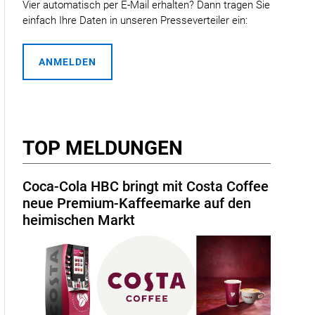
Vier automatisch per E-Mail erhalten? Dann tragen Sie
einfach Ihre Daten in unseren Presseverteiler ein:
ANMELDEN
TOP MELDUNGEN
Coca-Cola HBC bringt mit Costa Coffee
neue Premium-Kaffeemarke auf den
heimischen Markt