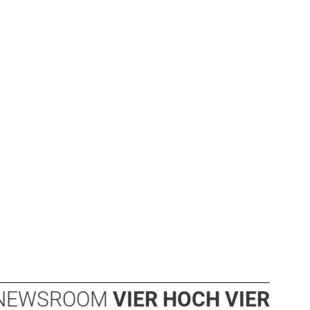
NEWSROOM
VIER HOCH VIER