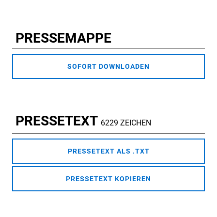
PRESSEMAPPE
SOFORT DOWNLOADEN
PRESSETEXT
6229 ZEICHEN
PRESSETEXT ALS .TXT
PRESSETEXT KOPIEREN