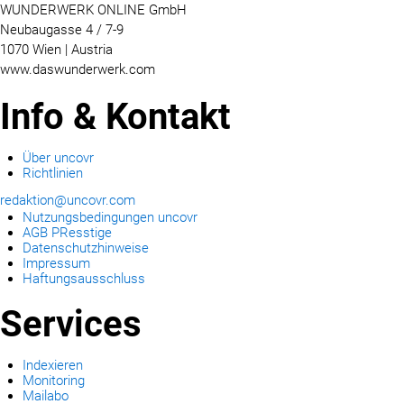
WUNDERWERK ONLINE GmbH
Neubaugasse 4 / 7-9
1070 Wien | Austria
www.daswunderwerk.com
Info & Kontakt
Über uncovr
Richtlinien
redaktion@uncovr.com
Nutzungsbedingungen uncovr
AGB PResstige
Datenschutzhinweise
Impressum
Haftungsausschluss
Services
Indexieren
Monitoring
Mailabo