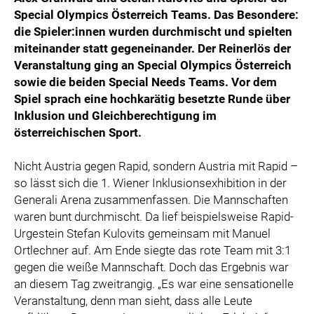
Special Olympics Österreich Teams. Das Besondere:
die Spieler:innen wurden durchmischt und spielten
miteinander statt gegeneinander. Der Reinerlös der
Veranstaltung ging an Special Olympics Österreich
sowie die beiden Special Needs Teams. Vor dem
Spiel sprach eine hochkarätig besetzte Runde über
Inklusion und Gleichberechtigung im
österreichischen Sport.
Nicht Austria gegen Rapid, sondern Austria mit Rapid –
so lässt sich die 1. Wiener Inklusionsexhibition in der
Generali Arena zusammenfassen. Die Mannschaften
waren bunt durchmischt. Da lief beispielsweise Rapid-
Urgestein Stefan Kulovits gemeinsam mit Manuel
Ortlechner auf. Am Ende siegte das rote Team mit 3:1
gegen die weiße Mannschaft. Doch das Ergebnis war
an diesem Tag zweitrangig. „Es war eine sensationelle
Veranstaltung, denn man sieht, dass alle Leute