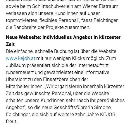
sowie beim Schlittschuhverleih am Wiener Eistraum
verlassen sich unsere Kund:innen auf unser
topmotiviertes, flexibles Personal“, fasst Feichtinger
die Bandbreite der Projekte zusammen.
Neue Webseite: Individuelles Angebot in kürzester
Zeit
Die einfache, schnelle Buchung ist über die Website
www.kejob.at
mit nur wenigen Klicks möglich. Zum
Jubiläum präsentiert sich die der Internetauftritt
runderneuert und gewährleistet eine informative
Übersicht zu den Einsatzbereichen der
Mitarbeiter:innen. „Wir organisieren innerhalb kürzester
Zeit das gewünschte Personal, über die Website
erhalten unsere Kund:innen sehr rasch ihr persönliches
Angebot“, so die neue Geschäftsführerin Simone
Feichtinger, die sich auf weitere zehn Jahre KEJOB
freut.