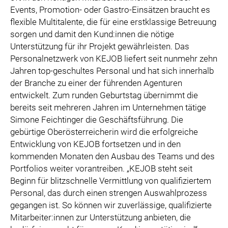
Events, Promotion- oder Gastro-Einsätzen braucht es
flexible Multitalente, die für eine erstklassige Betreuung
sorgen und damit den Kund:innen die nötige
Unterstützung für ihr Projekt gewährleisten. Das
Personalnetzwerk von KEJOB liefert seit nunmehr zehn
Jahren top-geschultes Personal und hat sich innerhalb
der Branche zu einer der führenden Agenturen
entwickelt. Zum runden Geburtstag übernimmt die
bereits seit mehreren Jahren im Unternehmen tätige
Simone Feichtinger die Geschäftsführung. Die
gebürtige Oberösterreicherin wird die erfolgreiche
Entwicklung von KEJOB fortsetzen und in den
kommenden Monaten den Ausbau des Teams und des
Portfolios weiter vorantreiben. „KEJOB steht seit
Beginn für blitzschnelle Vermittlung von qualifiziertem
Personal, das durch einen strengen Auswahlprozess
gegangen ist. So können wir zuverlässige, qualifizierte
Mitarbeiter:innen zur Unterstützung anbieten, die