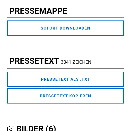
PRESSEMAPPE
SOFORT DOWNLOADEN
PRESSETEXT
3041 ZEICHEN
PRESSETEXT ALS .TXT
PRESSETEXT KOPIEREN
BILDER (6)