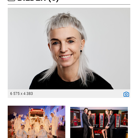
6 575 x 4 383