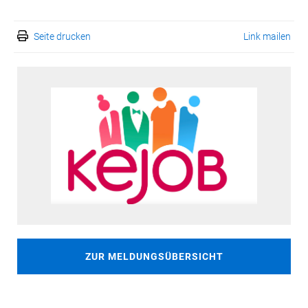
Seite drucken
Link mailen
ZUR MELDUNGSÜBERSICHT