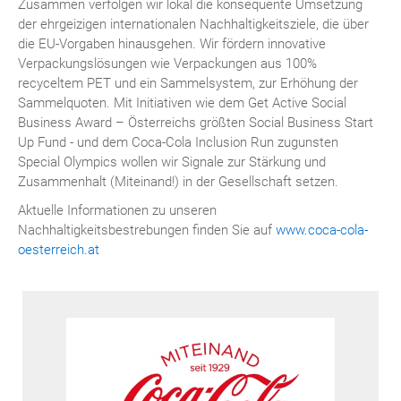
Zusammen verfolgen wir lokal die konsequente Umsetzung
der ehrgeizigen internationalen Nachhaltigkeitsziele, die über
die EU-Vorgaben hinausgehen. Wir fördern innovative
Verpackungslösungen wie Verpackungen aus 100%
recyceltem PET und ein Sammelsystem, zur Erhöhung der
Sammelquoten. Mit Initiativen wie dem Get Active Social
Business Award – Österreichs größten Social Business Start
Up Fund - und dem Coca-Cola Inclusion Run zugunsten
Special Olympics wollen wir Signale zur Stärkung und
Zusammenhalt (Miteinand!) in der Gesellschaft setzen.
Aktuelle Informationen zu unseren
Nachhaltigkeitsbestrebungen finden Sie auf
www.coca-cola-
oesterreich.at