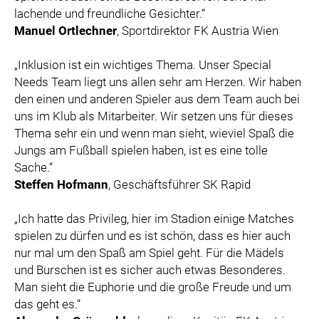
lachende und freundliche Gesichter.“
Manuel Ortlechner
, Sportdirektor FK Austria Wien
„Inklusion ist ein wichtiges Thema. Unser Special
Needs Team liegt uns allen sehr am Herzen. Wir haben
den einen und anderen Spieler aus dem Team auch bei
uns im Klub als Mitarbeiter. Wir setzen uns für dieses
Thema sehr ein und wenn man sieht, wieviel Spaß die
Jungs am Fußball spielen haben, ist es eine tolle
Sache.“
Steffen Hofmann
, Geschäftsführer SK Rapid
„Ich hatte das Privileg, hier im Stadion einige Matches
spielen zu dürfen und es ist schön, dass es hier auch
nur mal um den Spaß am Spiel geht. Für die Mädels
und Burschen ist es sicher auch etwas Besonderes.
Man sieht die Euphorie und die große Freude und um
das geht es.“