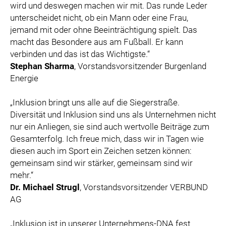
wird und deswegen machen wir mit. Das runde Leder
unterscheidet nicht, ob ein Mann oder eine Frau,
jemand mit oder ohne Beeinträchtigung spielt. Das
macht das Besondere aus am Fußball. Er kann
verbinden und das ist das Wichtigste.“
Stephan Sharma
, Vorstandsvorsitzender Burgenland
Energie
„Inklusion bringt uns alle auf die Siegerstraße.
Diversität und Inklusion sind uns als Unternehmen nicht
nur ein Anliegen, sie sind auch wertvolle Beiträge zum
Gesamterfolg. Ich freue mich, dass wir in Tagen wie
diesen auch im Sport ein Zeichen setzen können:
gemeinsam sind wir stärker, gemeinsam sind wir
mehr.“
Dr. Michael Strugl
, Vorstandsvorsitzender VERBUND
AG
„Inklusion ist in unserer Unternehmens-DNA fest