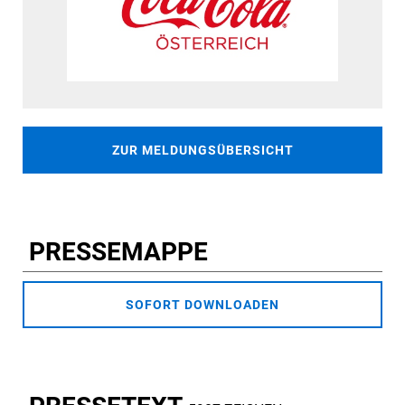
ZUR MELDUNGSÜBERSICHT
PRESSEMAPPE
SOFORT DOWNLOADEN