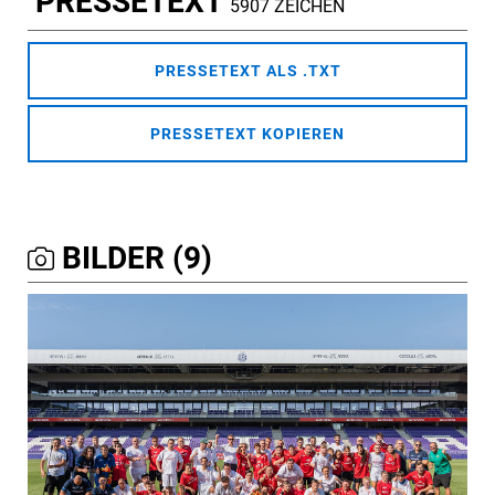
PRESSETEXT
5907 ZEICHEN
PRESSETEXT ALS .TXT
PRESSETEXT KOPIEREN
BILDER (9)