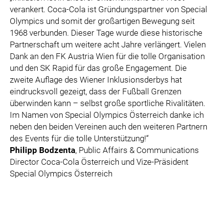
verankert. Coca-Cola ist Gründungspartner von Special
Olympics und somit der großartigen Bewegung seit
1968 verbunden. Dieser Tage wurde diese historische
Partnerschaft um weitere acht Jahre verlängert. Vielen
Dank an den FK Austria Wien für die tolle Organisation
und den SK Rapid für das große Engagement. Die
zweite Auflage des Wiener Inklusionsderbys hat
eindrucksvoll gezeigt, dass der Fußball Grenzen
überwinden kann – selbst große sportliche Rivalitäten.
Im Namen von Special Olympics Österreich danke ich
neben den beiden Vereinen auch den weiteren Partnern
des Events für die tolle Unterstützung!“
Philipp Bodzenta
, Public Affairs & Communications
Director Coca-Cola Österreich und Vize-Präsident
Special Olympics Österreich