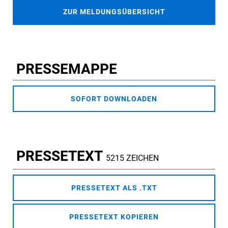
ZUR MELDUNGSÜBERSICHT
PRESSEMAPPE
SOFORT DOWNLOADEN
PRESSETEXT
5215 ZEICHEN
PRESSETEXT ALS .TXT
PRESSETEXT KOPIEREN