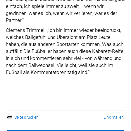
einfach, ich spiele immer zu zweit – wenn wir
gewinnen, war es ich, wenn wir verlieren, war es der
Partner.“
Clemens Trimmel: „Ich bin immer wieder beeindruckt,
welches Ballgefühl und Übersicht am Platz Leute
haben, die aus anderen Sportarten kommen. Was auch
auffällt: Die Fußballer haben auch diese Kabarett-Reife
in sich und kommentieren sehr viel - vor, während und
nach dem Ballwechsel. Vielleicht, weil sie auch im
Fußball als Kommentatoren tätig sind.“
Seite drucken
Link mailen