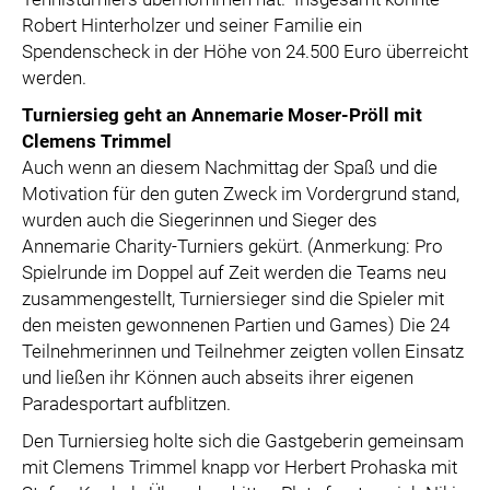
Robert Hinterholzer und seiner Familie ein
Spendenscheck in der Höhe von 24.500 Euro überreicht
werden.
Turniersieg geht an Annemarie Moser-Pröll mit
Clemens Trimmel
Auch wenn an diesem Nachmittag der Spaß und die
Motivation für den guten Zweck im Vordergrund stand,
wurden auch die Siegerinnen und Sieger des
Annemarie Charity-Turniers gekürt. (Anmerkung: Pro
Spielrunde im Doppel auf Zeit werden die Teams neu
zusammengestellt, Turniersieger sind die Spieler mit
den meisten gewonnenen Partien und Games) Die 24
Teilnehmerinnen und Teilnehmer zeigten vollen Einsatz
und ließen ihr Können auch abseits ihrer eigenen
Paradesportart aufblitzen.
Den Turniersieg holte sich die Gastgeberin gemeinsam
mit Clemens Trimmel knapp vor Herbert Prohaska mit