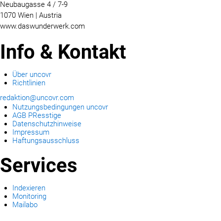
Neubaugasse 4 / 7-9
1070 Wien | Austria
www.daswunderwerk.com
Info & Kontakt
Über uncovr
Richtlinien
redaktion@uncovr.com
Nutzungsbedingungen uncovr
AGB PResstige
Datenschutzhinweise
Impressum
Haftungsausschluss
Services
Indexieren
Monitoring
Mailabo