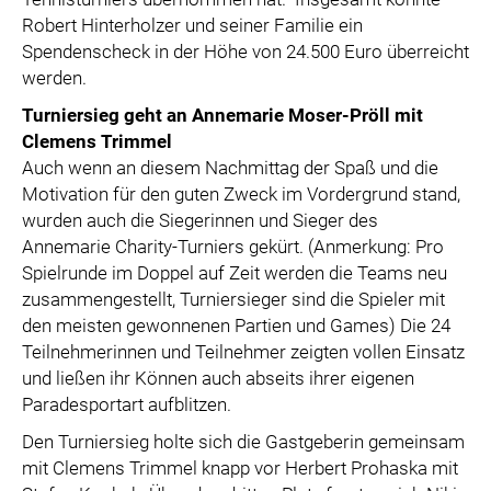
Robert Hinterholzer und seiner Familie ein
Spendenscheck in der Höhe von 24.500 Euro überreicht
werden.
Turniersieg geht an Annemarie Moser-Pröll mit
Clemens Trimmel
Auch wenn an diesem Nachmittag der Spaß und die
Motivation für den guten Zweck im Vordergrund stand,
wurden auch die Siegerinnen und Sieger des
Annemarie Charity-Turniers gekürt. (Anmerkung: Pro
Spielrunde im Doppel auf Zeit werden die Teams neu
zusammengestellt, Turniersieger sind die Spieler mit
den meisten gewonnenen Partien und Games) Die 24
Teilnehmerinnen und Teilnehmer zeigten vollen Einsatz
und ließen ihr Können auch abseits ihrer eigenen
Paradesportart aufblitzen.
Den Turniersieg holte sich die Gastgeberin gemeinsam
mit Clemens Trimmel knapp vor Herbert Prohaska mit