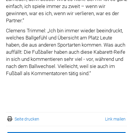
einfach, ich spiele immer zu zweit – wenn wir
gewinnen, war es ich, wenn wir verlieren, war es der
Partner.“
Clemens Trimmel: „Ich bin immer wieder beeindruckt,
welches Ballgefühl und Übersicht am Platz Leute
haben, die aus anderen Sportarten kommen. Was auch
auffällt: Die Fußballer haben auch diese Kabarett-Reife
in sich und kommentieren sehr viel - vor, während und
nach dem Ballwechsel. Vielleicht, weil sie auch im
Fußball als Kommentatoren tätig sind.“
Seite drucken
Link mailen