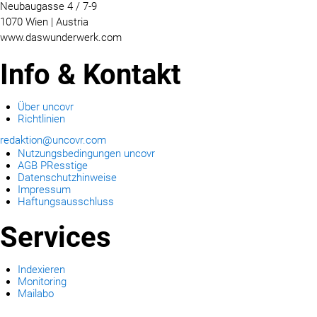
Neubaugasse 4 / 7-9
1070 Wien | Austria
www.daswunderwerk.com
Info & Kontakt
Über uncovr
Richtlinien
redaktion@uncovr.com
Nutzungsbedingungen uncovr
AGB PResstige
Datenschutzhinweise
Impressum
Haftungsausschluss
Services
Indexieren
Monitoring
Mailabo