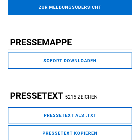
ZUR MELDUNGSÜBERSICHT
PRESSEMAPPE
SOFORT DOWNLOADEN
PRESSETEXT
5215 ZEICHEN
PRESSETEXT ALS .TXT
PRESSETEXT KOPIEREN