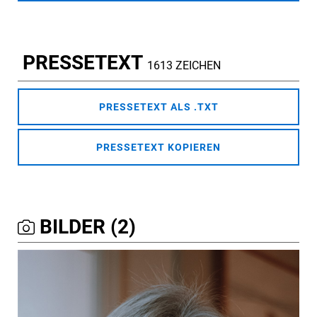
PRESSETEXT
1613 ZEICHEN
PRESSETEXT ALS .TXT
PRESSETEXT KOPIEREN
BILDER (2)