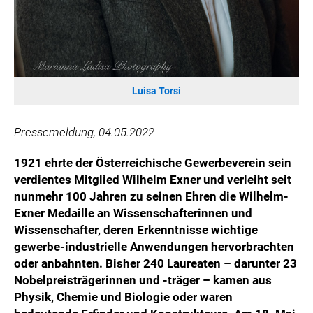
Luisa Torsi
Pressemeldung, 04.05.2022
1921 ehrte der Österreichische Gewerbeverein sein
verdientes Mitglied Wilhelm Exner und verleiht seit
nunmehr 100 Jahren
zu seinen Ehren
die Wilhelm-
Exner Medaille an Wissenschafterinnen und
Wissenschafter, deren Erkenntnisse wichtige
gewerbe-industrielle Anwendungen hervorbrachten
oder anbahnten. Bisher 240 Laureaten – darunter 23
Nobelpreisträgerinnen und -träger – kamen aus
Physik, Chemie und Biologie oder waren