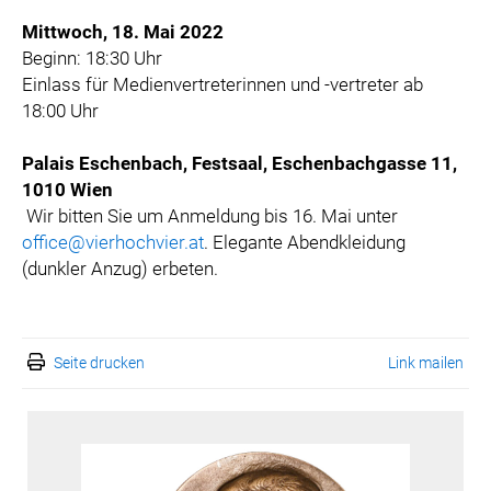
Mittwoch, 18. Mai 2022
Beginn: 18:30 Uhr
Einlass für Medienvertreterinnen und -vertreter ab
18:00 Uhr
Palais Eschenbach, Festsaal, Eschenbachgasse 11,
1010 Wien
Wir bitten Sie um Anmeldung bis 16. Mai unter
office@vierhochvier.at
. Elegante Abendkleidung
(dunkler Anzug) erbeten.
Seite drucken
Link mailen