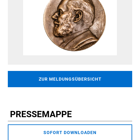
ZUR MELDUNGSÜBERSICHT
PRESSEMAPPE
SOFORT DOWNLOADEN