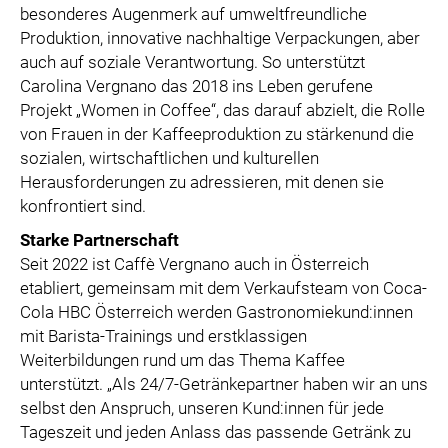
besonderes Augenmerk auf umweltfreundliche
Produktion, innovative nachhaltige Verpackungen, aber
auch auf soziale Verantwortung. So unterstützt
Carolina Vergnano das 2018 ins Leben gerufene
Projekt „Women in Coffee“, das darauf abzielt, die Rolle
von Frauen in der Kaffeeproduktion zu stärkenund die
sozialen, wirtschaftlichen und kulturellen
Herausforderungen zu adressieren, mit denen sie
konfrontiert sind.
Starke Partnerschaft
Seit 2022 ist Caffè Vergnano auch in Österreich
etabliert, gemeinsam mit dem Verkaufsteam von Coca-
Cola HBC Österreich werden Gastronomiekund:innen
mit Barista-Trainings und erstklassigen
Weiterbildungen rund um das Thema Kaffee
unterstützt. „Als 24/7-Getränkepartner haben wir an uns
selbst den Anspruch, unseren Kund:innen für jede
Tageszeit und jeden Anlass das passende Getränk zu