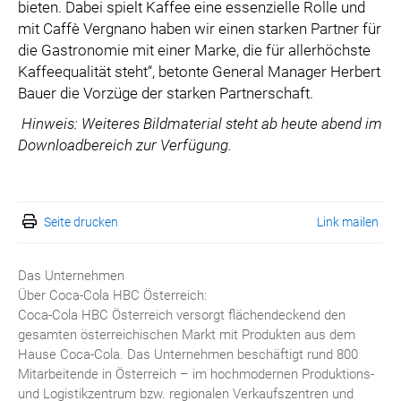
bieten. Dabei spielt Kaffee eine essenzielle Rolle und
mit Caffè Vergnano haben wir einen starken Partner für
die Gastronomie mit einer Marke, die für allerhöchste
Kaffeequalität steht“, betonte General Manager Herbert
Bauer die Vorzüge der starken Partnerschaft.
Hinweis: Weiteres Bildmaterial steht ab heute abend im
Downloadbereich zur Verfügung.
Seite drucken
Link mailen
Das Unternehmen
Über Coca-Cola HBC Österreich:
Coca-Cola HBC Österreich versorgt flächendeckend den
gesamten österreichischen Markt mit Produkten aus dem
Hause Coca-Cola. Das Unternehmen beschäftigt rund 800
Mitarbeitende in Österreich – im hochmodernen Produktions-
und Logistikzentrum bzw. regionalen Verkaufszentren und