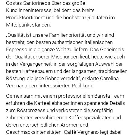
Costas Santorineos über das große
Kund:inneninteresse, bei dem das breite
Produktsortiment und die höchsten Qualitäten im
Mittelpunkt standen.
„Qualität ist unsere Familienpriorität und wir sind
bestrebt, den besten authentischen italienischen
Espresso in die ganze Welt zu liefern. Das Geheimnis
der Qualität unserer Mischungen liegt, heute wie auch
in der Vergangenheit, in der sorgfältigen Auswahl der
besten Kaffeebauern und der langsamen, traditionellen
Röstung, die jede Bohne veredelt“, erklärte Carolina
Vergnano dem interessierten Publikum.
Gemeinsam mit einem professionellen Barista-Team
erfuhren die Kaffeeliebhaber:innen spannende Details
zum Röstprozess und verkosteten die sorgfältig
zubereiteten verschiedenen Kaffeespezialitäten und
deren unterschiedlichen Aromen und
Geschmacksintensitäten. Caffè Vergnano legt dabei