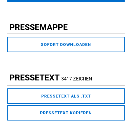
PRESSEMAPPE
SOFORT DOWNLOADEN
PRESSETEXT
3417 ZEICHEN
PRESSETEXT ALS .TXT
PRESSETEXT KOPIEREN