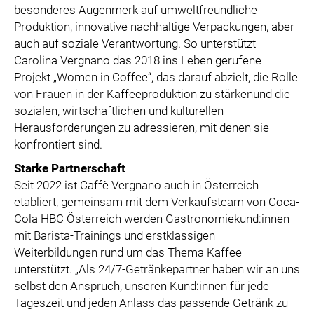
besonderes Augenmerk auf umweltfreundliche
Produktion, innovative nachhaltige Verpackungen, aber
auch auf soziale Verantwortung. So unterstützt
Carolina Vergnano das 2018 ins Leben gerufene
Projekt „Women in Coffee“, das darauf abzielt, die Rolle
von Frauen in der Kaffeeproduktion zu stärkenund die
sozialen, wirtschaftlichen und kulturellen
Herausforderungen zu adressieren, mit denen sie
konfrontiert sind.
Starke Partnerschaft
Seit 2022 ist Caffè Vergnano auch in Österreich
etabliert, gemeinsam mit dem Verkaufsteam von Coca-
Cola HBC Österreich werden Gastronomiekund:innen
mit Barista-Trainings und erstklassigen
Weiterbildungen rund um das Thema Kaffee
unterstützt. „Als 24/7-Getränkepartner haben wir an uns
selbst den Anspruch, unseren Kund:innen für jede
Tageszeit und jeden Anlass das passende Getränk zu