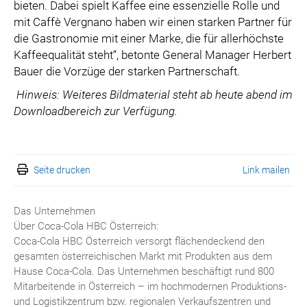
bieten. Dabei spielt Kaffee eine essenzielle Rolle und
mit Caffè Vergnano haben wir einen starken Partner für
die Gastronomie mit einer Marke, die für allerhöchste
Kaffeequalität steht“, betonte General Manager Herbert
Bauer die Vorzüge der starken Partnerschaft.
Hinweis: Weiteres Bildmaterial steht ab heute abend im
Downloadbereich zur Verfügung.
Seite drucken
Link mailen
Das Unternehmen
Über Coca-Cola HBC Österreich:
Coca-Cola HBC Österreich versorgt flächendeckend den
gesamten österreichischen Markt mit Produkten aus dem
Hause Coca-Cola. Das Unternehmen beschäftigt rund 800
Mitarbeitende in Österreich – im hochmodernen Produktions-
und Logistikzentrum bzw. regionalen Verkaufszentren und