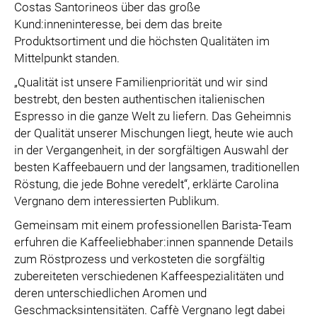
Costas Santorineos über das große
Kund:inneninteresse, bei dem das breite
Produktsortiment und die höchsten Qualitäten im
Mittelpunkt standen.
„Qualität ist unsere Familienpriorität und wir sind
bestrebt, den besten authentischen italienischen
Espresso in die ganze Welt zu liefern. Das Geheimnis
der Qualität unserer Mischungen liegt, heute wie auch
in der Vergangenheit, in der sorgfältigen Auswahl der
besten Kaffeebauern und der langsamen, traditionellen
Röstung, die jede Bohne veredelt“, erklärte Carolina
Vergnano dem interessierten Publikum.
Gemeinsam mit einem professionellen Barista-Team
erfuhren die Kaffeeliebhaber:innen spannende Details
zum Röstprozess und verkosteten die sorgfältig
zubereiteten verschiedenen Kaffeespezialitäten und
deren unterschiedlichen Aromen und
Geschmacksintensitäten. Caffè Vergnano legt dabei