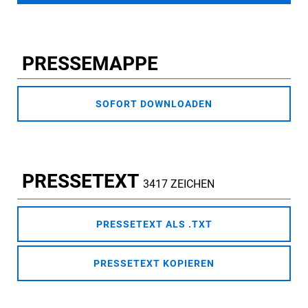
PRESSEMAPPE
SOFORT DOWNLOADEN
PRESSETEXT
3417 ZEICHEN
PRESSETEXT ALS .TXT
PRESSETEXT KOPIEREN