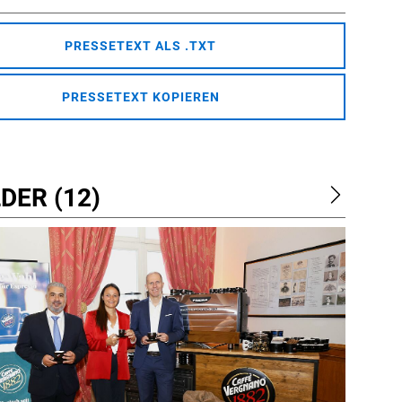
PRESSETEXT ALS .TXT
PRESSETEXT KOPIEREN
DER (12)