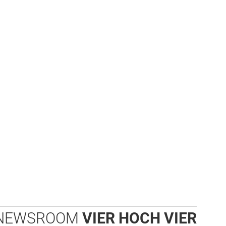
NEWSROOM
VIER HOCH VIER