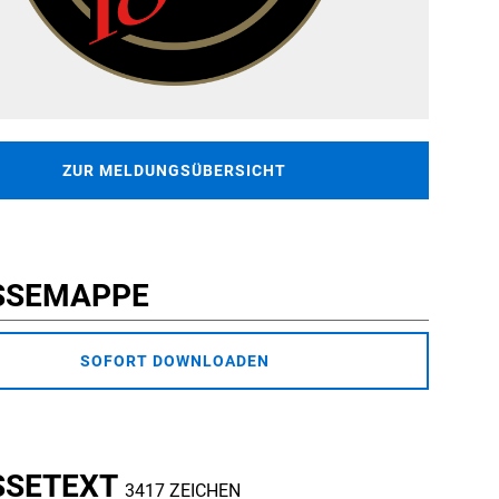
ZUR MELDUNGSÜBERSICHT
SSEMAPPE
SOFORT DOWNLOADEN
SSETEXT
3417 ZEICHEN