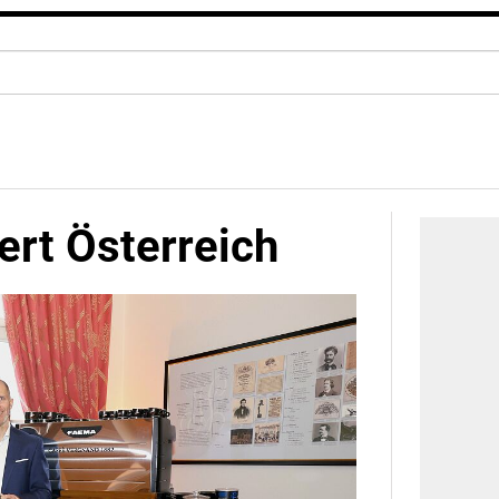
ert Österreich