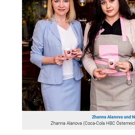
Zhanna Alanova und 
Zhanna Alanova (Coca-Cola HBC Österreic