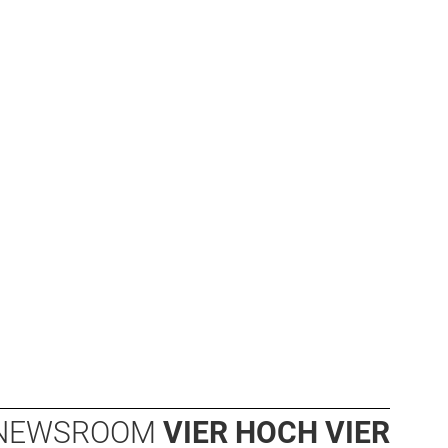
NEWSROOM
VIER HOCH VIER