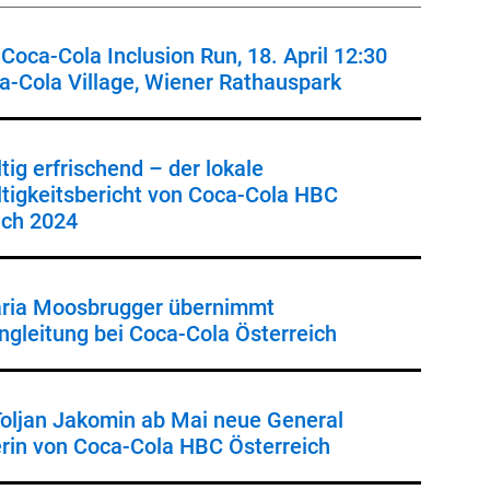
Coca-Cola Inclusion Run, 18. April 12:30
a-Cola Village, Wiener Rathauspark
tig erfrischend – der lokale
tigkeitsbericht von Coca-Cola HBC
ich 2024
ria Moosbrugger übernimmt
ngleitung bei Coca-Cola Österreich
Toljan Jakomin ab Mai neue General
in von Coca-Cola HBC Österreich