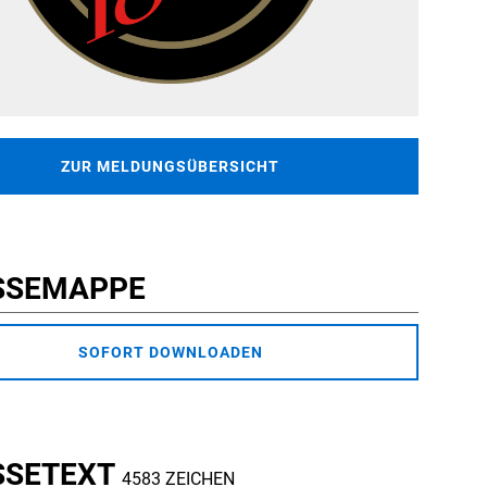
ZUR MELDUNGSÜBERSICHT
SSEMAPPE
SOFORT DOWNLOADEN
SSETEXT
4583 ZEICHEN