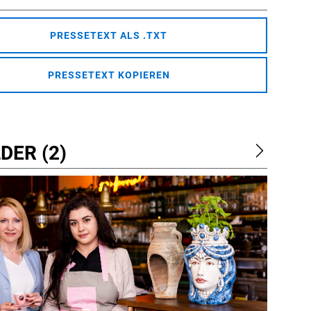
PRESSETEXT ALS .TXT
PRESSETEXT KOPIEREN
DER (2)