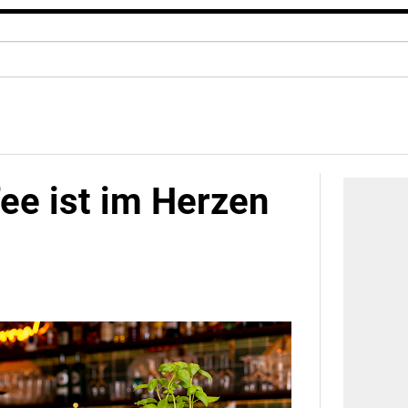
ee ist im Herzen