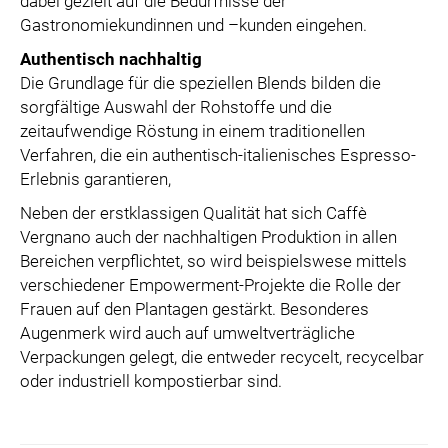
dabei gezielt auf die Bedürfnisse der
Gastronomiekundinnen und –kunden eingehen.
Authentisch nachhaltig
Die Grundlage für die speziellen Blends bilden die
sorgfältige Auswahl der Rohstoffe und die
zeitaufwendige Röstung in einem traditionellen
Verfahren, die ein authentisch-italienisches Espresso-
Erlebnis garantieren,
Neben der erstklassigen Qualität hat sich Caffè
Vergnano auch der nachhaltigen Produktion in allen
Bereichen verpflichtet, so wird beispielswese mittels
verschiedener Empowerment-Projekte die Rolle der
Frauen auf den Plantagen gestärkt. Besonderes
Augenmerk wird auch auf umweltverträgliche
Verpackungen gelegt, die entweder recycelt, recycelbar
oder industriell kompostierbar sind.