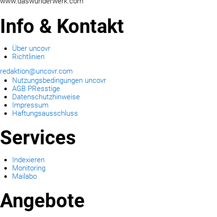
www.daswunderwerk.com
Info & Kontakt
Über uncovr
Richtlinien
redaktion@uncovr.com
Nutzungsbedingungen uncovr
AGB PResstige
Datenschutzhinweise
Impressum
Haftungsausschluss
Services
Indexieren
Monitoring
Mailabo
Angebote