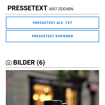
PRESSETEXT
3057 ZEICHEN
PRESSETEXT ALS .TXT
PRESSETEXT KOPIEREN
BILDER (6)