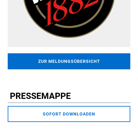
ZUR MELDUNGSÜBERSICHT
PRESSEMAPPE
SOFORT DOWNLOADEN