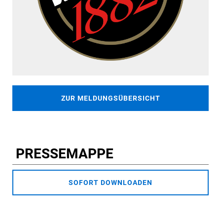
ZUR MELDUNGSÜBERSICHT
PRESSEMAPPE
SOFORT DOWNLOADEN