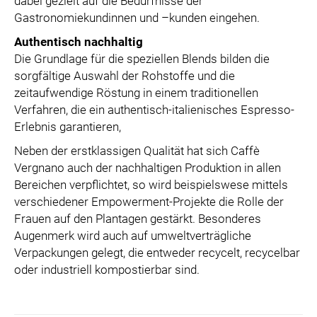
dabei gezielt auf die Bedürfnisse der
Gastronomiekundinnen und –kunden eingehen.
Authentisch nachhaltig
Die Grundlage für die speziellen Blends bilden die
sorgfältige Auswahl der Rohstoffe und die
zeitaufwendige Röstung in einem traditionellen
Verfahren, die ein authentisch-italienisches Espresso-
Erlebnis garantieren,
Neben der erstklassigen Qualität hat sich Caffè
Vergnano auch der nachhaltigen Produktion in allen
Bereichen verpflichtet, so wird beispielswese mittels
verschiedener Empowerment-Projekte die Rolle der
Frauen auf den Plantagen gestärkt. Besonderes
Augenmerk wird auch auf umweltverträgliche
Verpackungen gelegt, die entweder recycelt, recycelbar
oder industriell kompostierbar sind.