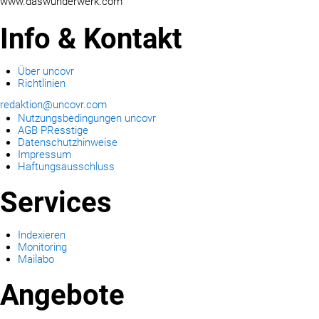
www.daswunderwerk.com
Info & Kontakt
Über uncovr
Richtlinien
redaktion@uncovr.com
Nutzungsbedingungen uncovr
AGB PResstige
Datenschutzhinweise
Impressum
Haftungsausschluss
Services
Indexieren
Monitoring
Mailabo
Angebote