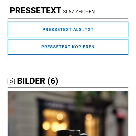
PRESSETEXT
3057 ZEICHEN
PRESSETEXT ALS .TXT
PRESSETEXT KOPIEREN
BILDER (6)