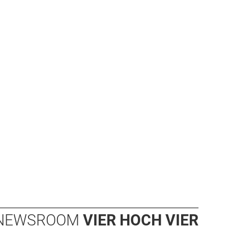
NEWSROOM
VIER HOCH VIER