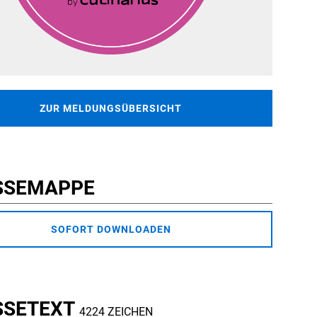
ZUR MELDUNGSÜBERSICHT
SSEMAPPE
SOFORT DOWNLOADEN
SSETEXT
4224 ZEICHEN