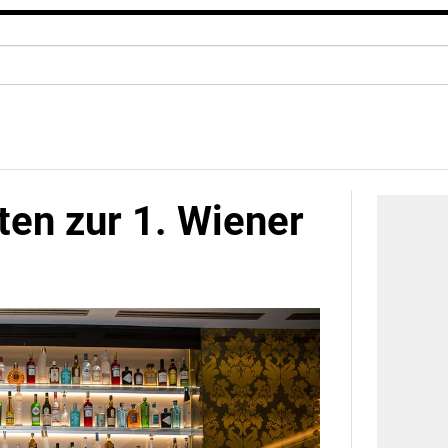
ten zur 1. Wiener