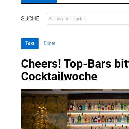
Text
Bilder
Cheers! Top-Bars bit
Cocktailwoche