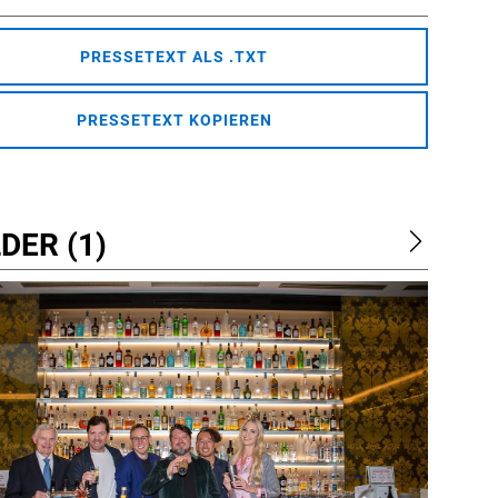
PRESSETEXT ALS .TXT
PRESSETEXT KOPIEREN
DER (1)