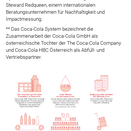
Steward Redqueen, einem internationalen
Beratungsunternehmen für Nachhaltigkeit und
Impactmessung.
** Das Coca-Cola System bezeichnet die
Zusammenarbeit der Coca-Cola GmbH als
österreichische Tochter der The Coca-Cola Company
und Coca-Cola HBC Österreich als Abfüll- und
Vertriebspartner.