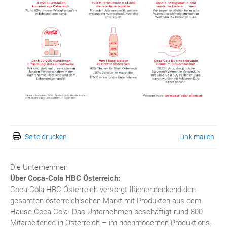
Seite drucken
Link mailen
Die Unternehmen
Über Coca-Cola HBC Österreich:
Coca-Cola HBC Österreich versorgt flächendeckend den
gesamten österreichischen Markt mit Produkten aus dem
Hause Coca-Cola. Das Unternehmen beschäftigt rund 800
Mitarbeitende in Österreich – im hochmodernen Produktions-