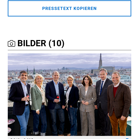
PRESSETEXT KOPIEREN
BILDER (10)