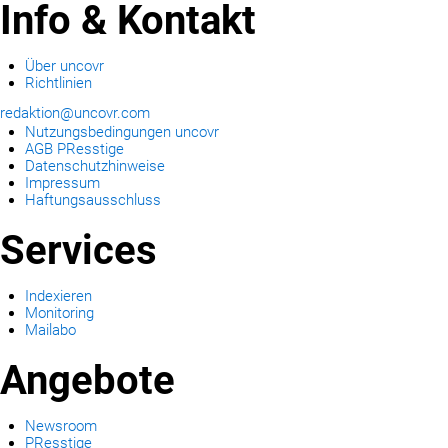
Info & Kontakt
Über uncovr
Richtlinien
redaktion@uncovr.com
Nutzungsbedingungen uncovr
AGB PResstige
Datenschutzhinweise
Impressum
Haftungsausschluss
Services
Indexieren
Monitoring
Mailabo
Angebote
Newsroom
PResstige