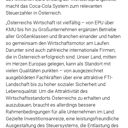
macht das Coca-Cola System zum relevanten
Steuerzahler in Österreich.
„Österreichs Wirtschaft ist vielfältig – von EPU über
KMU bis hin zu Großunternehmen ergänzen Betriebe
aller Größenklassen und Branchen einander und halten
so gemeinsam den Wirtschaftsmotor am Laufen.
Darunter sind auch zahlreiche internationale Firmen,
die in Österreich erfolgreich sind. Unser Land, mitten
im Herzen Europas gelegen, kann als Standort mit
vielen Qualitäten punkten – von ausgezeichnet
ausgebildeten Fachkräften über eine attraktive FTI-
Landschaft bis zu hoher sozialer Sicherheit und
Lebensqualität. Um die Attraktivität des
Wirtschaftsstandorts Österreichs zu erhalten und
auszubauen, braucht es allerdings bessere
Rahmenbedingungen für alle Unternehmen im Land:
Gezielte Investitionsanreize, eine leistungsfreundliche
Ausgestaltung des Steuersystems, die Entlastung des