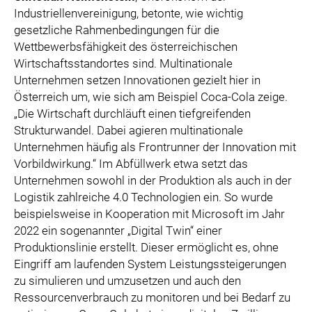
Industriellenvereinigung, betonte, wie wichtig
gesetzliche Rahmenbedingungen für die
Wettbewerbsfähigkeit des österreichischen
Wirtschaftsstandortes sind. Multinationale
Unternehmen setzen Innovationen gezielt hier in
Österreich um, wie sich am Beispiel Coca-Cola zeige.
„Die Wirtschaft durchläuft einen tiefgreifenden
Strukturwandel. Dabei agieren multinationale
Unternehmen häufig als Frontrunner der Innovation mit
Vorbildwirkung.“ Im Abfüllwerk etwa setzt das
Unternehmen sowohl in der Produktion als auch in der
Logistik zahlreiche 4.0 Technologien ein. So wurde
beispielsweise in Kooperation mit Microsoft im Jahr
2022 ein sogenannter „Digital Twin“ einer
Produktionslinie erstellt. Dieser ermöglicht es, ohne
Eingriff am laufenden System Leistungssteigerungen
zu simulieren und umzusetzen und auch den
Ressourcenverbrauch zu monitoren und bei Bedarf zu