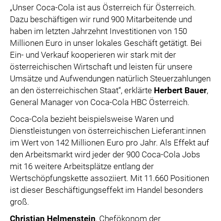
„Unser Coca-Cola ist aus Österreich für Österreich.
Dazu beschäftigen wir rund 900 Mitarbeitende und
haben im letzten Jahrzehnt Investitionen von 150
Millionen Euro in unser lokales Geschäft getätigt. Bei
Ein- und Verkauf kooperieren wir stark mit der
österreichischen Wirtschaft und leisten für unsere
Umsätze und Aufwendungen natürlich Steuerzahlungen
an den österreichischen Staat“, erklärte
Herbert Bauer
,
General Manager von Coca-Cola HBC Österreich.
Coca-Cola bezieht beispielsweise Waren und
Dienstleistungen von österreichischen Lieferant:innen
im Wert von 142 Millionen Euro pro Jahr. Als Effekt auf
den Arbeitsmarkt wird jeder der 900 Coca-Cola Jobs
mit 16 weitere Arbeitsplätze entlang der
Wertschöpfungskette assoziiert. Mit 11.660 Positionen
ist dieser Beschäftigungseffekt im Handel besonders
groß.
Christian Helmenstein
, Chefökonom der