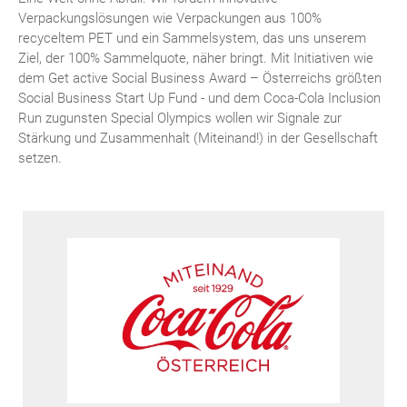
Verpackungslösungen wie Verpackungen aus 100%
recyceltem PET und ein Sammelsystem, das uns unserem
Ziel, der 100% Sammelquote, näher bringt. Mit Initiativen wie
dem Get active Social Business Award – Österreichs größten
Social Business Start Up Fund - und dem Coca-Cola Inclusion
Run zugunsten Special Olympics wollen wir Signale zur
Stärkung und Zusammenhalt (Miteinand!) in der Gesellschaft
setzen.