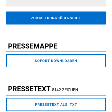
ZUR MELDUNGSÜBERSICHT
PRESSEMAPPE
SOFORT DOWNLOADEN
PRESSETEXT
8142 ZEICHEN
PRESSETEXT ALS .TXT