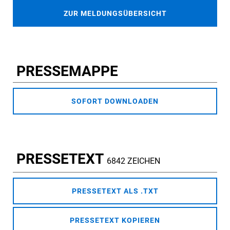
ZUR MELDUNGSÜBERSICHT
PRESSEMAPPE
SOFORT DOWNLOADEN
PRESSETEXT
6842 ZEICHEN
PRESSETEXT ALS .TXT
PRESSETEXT KOPIEREN