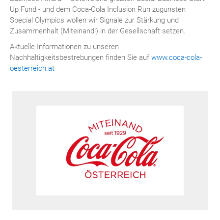
Up Fund - und dem Coca-Cola Inclusion Run zugunsten
Special Olympics wollen wir Signale zur Stärkung und
Zusammenhalt (Miteinand!) in der Gesellschaft setzen.
Aktuelle Informationen zu unseren
Nachhaltigkeitsbestrebungen finden Sie auf
www.coca-cola-
oesterreich.at