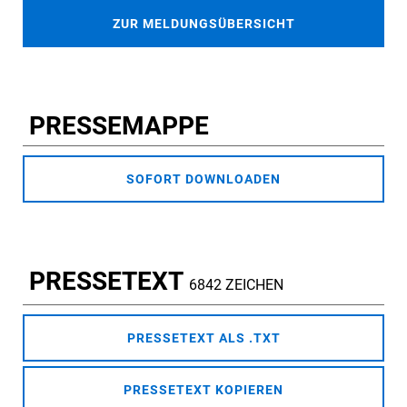
ZUR MELDUNGSÜBERSICHT
PRESSEMAPPE
SOFORT DOWNLOADEN
PRESSETEXT
6842 ZEICHEN
PRESSETEXT ALS .TXT
PRESSETEXT KOPIEREN