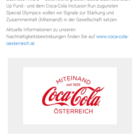
Up Fund - und dem Coca-Cola Inclusion Run zugunsten
Special Olympics wollen wir Signale zur Stärkung und
Zusammenhalt (Miteinand!) in der Gesellschaft setzen.
Aktuelle Informationen zu unseren
Nachhaltigkeitsbestrebungen finden Sie auf
www.coca-cola-
oesterreich.at