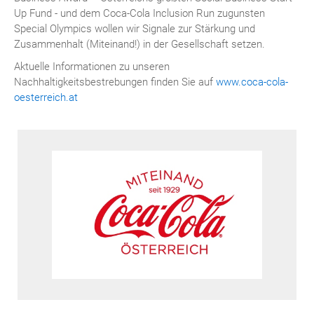
Up Fund - und dem Coca-Cola Inclusion Run zugunsten
Special Olympics wollen wir Signale zur Stärkung und
Zusammenhalt (Miteinand!) in der Gesellschaft setzen.
Aktuelle Informationen zu unseren
Nachhaltigkeitsbestrebungen finden Sie auf
www.coca-cola-
oesterreich.at