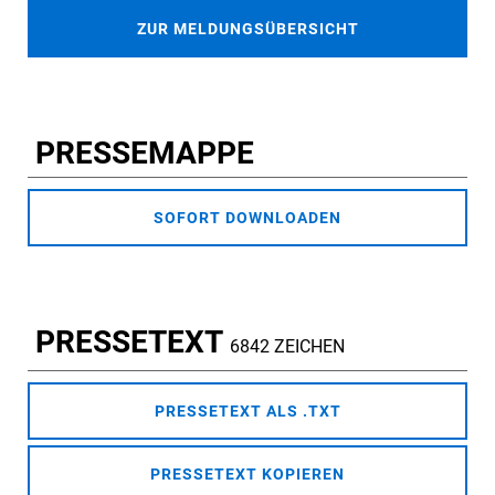
ZUR MELDUNGSÜBERSICHT
PRESSEMAPPE
SOFORT DOWNLOADEN
PRESSETEXT
6842 ZEICHEN
PRESSETEXT ALS .TXT
PRESSETEXT KOPIEREN