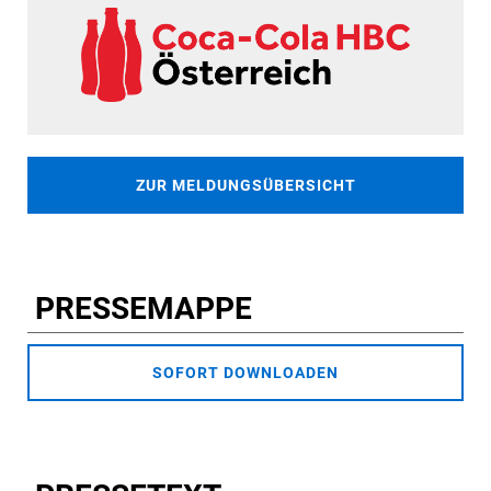
ZUR MELDUNGSÜBERSICHT
PRESSEMAPPE
SOFORT DOWNLOADEN