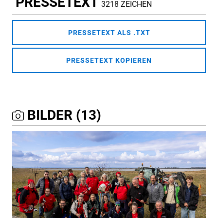
PRESSETEXT
3218 ZEICHEN
PRESSETEXT ALS .TXT
PRESSETEXT KOPIEREN
BILDER (13)