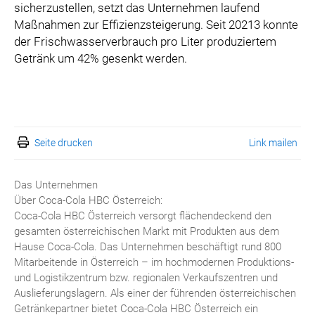
sicherzustellen, setzt das Unternehmen laufend
Maßnahmen zur Effizienzsteigerung. Seit 20213 konnte
der Frischwasserverbrauch pro Liter produziertem
Getränk um 42% gesenkt werden.
Seite drucken
Link mailen
Das Unternehmen
Über Coca-Cola HBC Österreich:
Coca-Cola HBC Österreich versorgt flächendeckend den
gesamten österreichischen Markt mit Produkten aus dem
Hause Coca-Cola. Das Unternehmen beschäftigt rund 800
Mitarbeitende in Österreich – im hochmodernen Produktions-
und Logistikzentrum bzw. regionalen Verkaufszentren und
Auslieferungslagern. Als einer der führenden österreichischen
Getränkepartner bietet Coca-Cola HBC Österreich ein