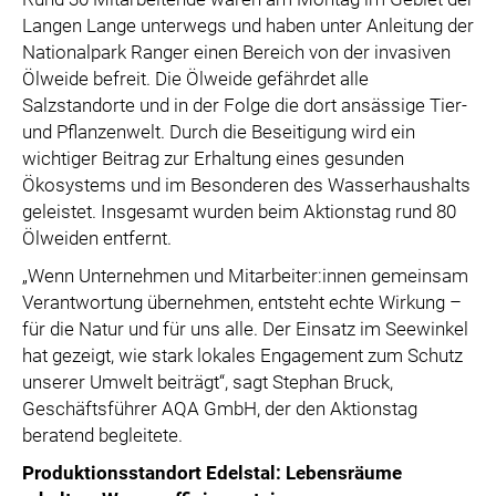
Langen Lange unterwegs und haben unter Anleitung der
Nationalpark Ranger einen Bereich von der invasiven
Ölweide befreit. Die Ölweide gefährdet alle
Salzstandorte und in der Folge die dort ansässige Tier-
und Pflanzenwelt. Durch die Beseitigung wird ein
wichtiger Beitrag zur Erhaltung eines gesunden
Ökosystems und im Besonderen des Wasserhaushalts
geleistet. Insgesamt wurden beim Aktionstag rund 80
Ölweiden entfernt.
„Wenn Unternehmen und Mitarbeiter:innen gemeinsam
Verantwortung übernehmen, entsteht echte Wirkung –
für die Natur und für uns alle. Der Einsatz im Seewinkel
hat gezeigt, wie stark lokales Engagement zum Schutz
unserer Umwelt beiträgt“, sagt Stephan Bruck,
Geschäftsführer AQA GmbH, der den Aktionstag
beratend begleitete.
Produktionsstandort Edelstal: Lebensräume