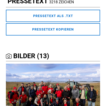
PRESSETEXT
3218 ZEICHEN
PRESSETEXT ALS .TXT
PRESSETEXT KOPIEREN
BILDER (13)