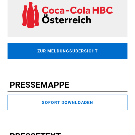
ZUR MELDUNGSÜBERSICHT
PRESSEMAPPE
SOFORT DOWNLOADEN