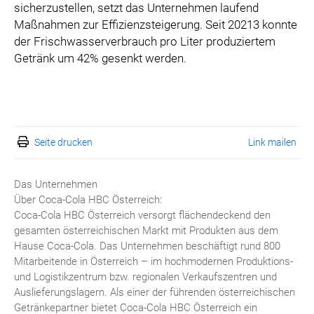
sicherzustellen, setzt das Unternehmen laufend
Maßnahmen zur Effizienzsteigerung. Seit 20213 konnte
der Frischwasserverbrauch pro Liter produziertem
Getränk um 42% gesenkt werden.
Seite drucken
Link mailen
Das Unternehmen
Über Coca-Cola HBC Österreich:
Coca-Cola HBC Österreich versorgt flächendeckend den
gesamten österreichischen Markt mit Produkten aus dem
Hause Coca-Cola. Das Unternehmen beschäftigt rund 800
Mitarbeitende in Österreich – im hochmodernen Produktions-
und Logistikzentrum bzw. regionalen Verkaufszentren und
Auslieferungslagern. Als einer der führenden österreichischen
Getränkepartner bietet Coca-Cola HBC Österreich ein