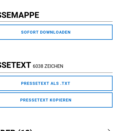
SSEMAPPE
SOFORT DOWNLOADEN
SSETEXT
6038 ZEICHEN
PRESSETEXT ALS .TXT
PRESSETEXT KOPIEREN