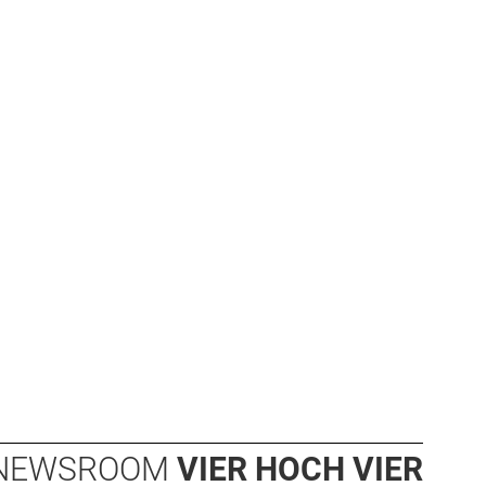
NEWSROOM
VIER HOCH VIER