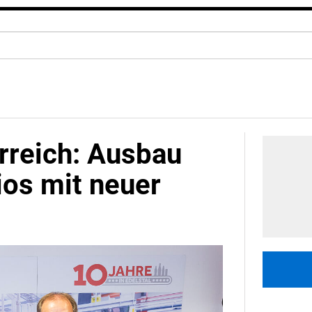
rreich: Ausbau
os mit neuer