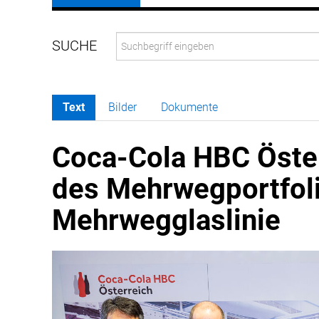
Text
Bilder
Dokumente
Coca-Cola HBC Öste
des Mehrwegportfoli
Mehrwegglaslinie