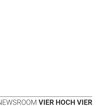
NEWSROOM
VIER HOCH VIER