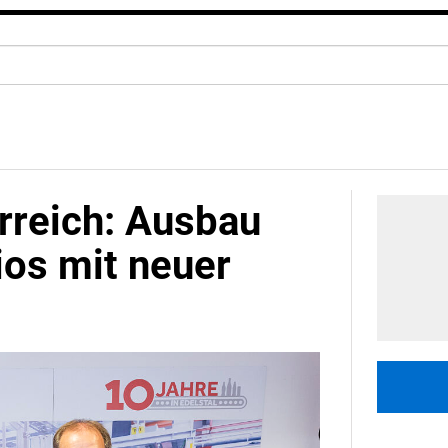
rreich: Ausbau
os mit neuer