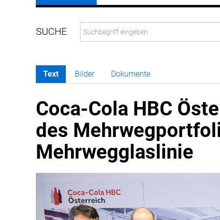
Text
Bilder
Dokumente
Coca-Cola HBC Öste
des Mehrwegportfoli
Mehrwegglaslinie