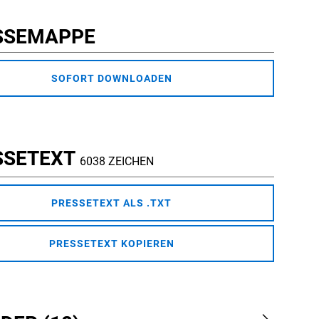
SSEMAPPE
SOFORT DOWNLOADEN
SSETEXT
6038 ZEICHEN
PRESSETEXT ALS .TXT
PRESSETEXT KOPIEREN