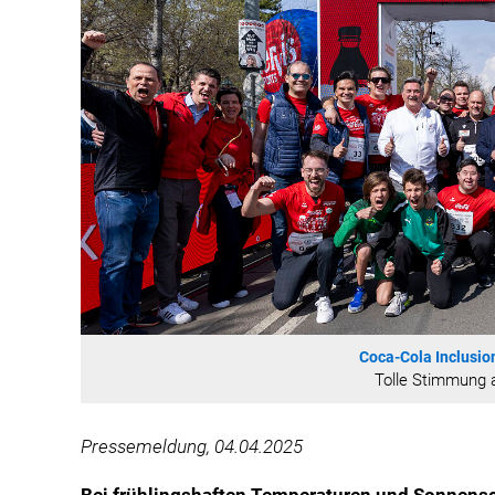
Coca-Cola Inclusio
Tolle Stimmung 
Pressemeldung, 04.04.2025