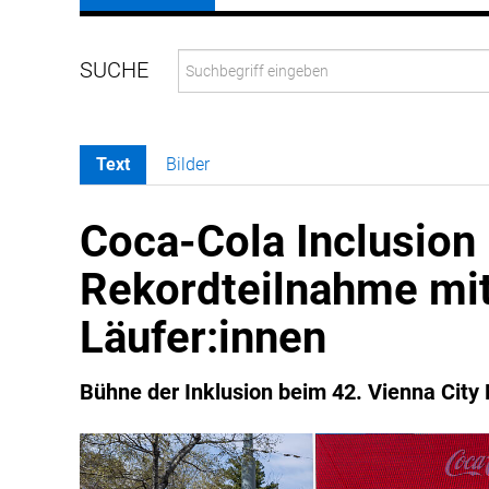
Text
Bilder
Coca-Cola Inclusion 
Rekordteilnahme mi
Läufer:innen
Bühne der Inklusion beim 42. Vienna Ci