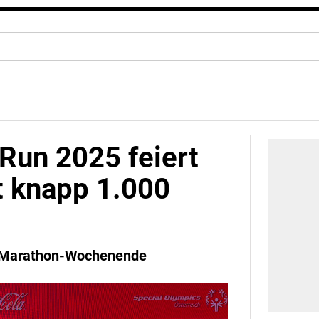
Run 2025 feiert
t knapp 1.000
ty Marathon-Wochenende