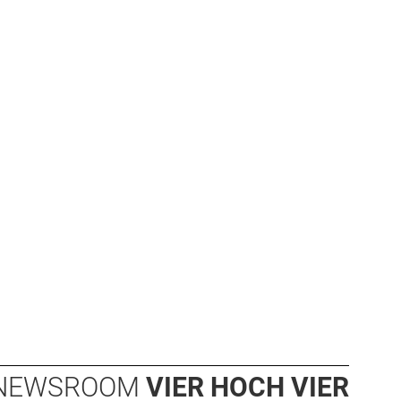
NEWSROOM
VIER HOCH VIER