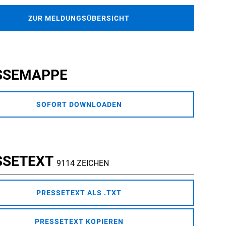
ZUR MELDUNGSÜBERSICHT
SSEMAPPE
SOFORT DOWNLOADEN
SSETEXT
9114 ZEICHEN
PRESSETEXT ALS .TXT
PRESSETEXT KOPIEREN