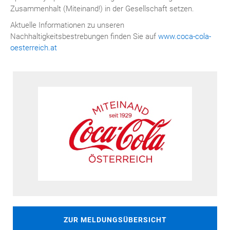
Zusammenhalt (Miteinand!) in der Gesellschaft setzen.
Aktuelle Informationen zu unseren
Nachhaltigkeitsbestrebungen finden Sie auf
www.coca-cola-
oesterreich.at
ZUR MELDUNGSÜBERSICHT