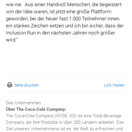
wie nie. Aus einer Handvoll Menschen, die begeistert
von der Idee waren, ist jetzt eine große Plattform
geworden, bei der heuer fast 1.000 Teilnehmer:innen
ein starkes Zeichen setzen und ich bin sicher, dass der
Inclusion Run in den nächsten Jahren noch größer
wird."
Seite drucken
Link mailen
Das Unternehmen
Über The Coca-Cola Company:
The Coca-Cola Company (NYSE: KO) ist eine Total Beverage
Company, die ihre Produkte in über 200 Ländern anbietet. Das
Ziel unseres Unternehmens ist es, die Welt zu erfrischen und