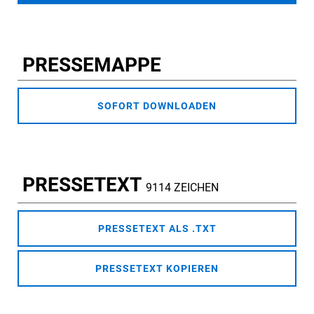
PRESSEMAPPE
SOFORT DOWNLOADEN
PRESSETEXT
9114 ZEICHEN
PRESSETEXT ALS .TXT
PRESSETEXT KOPIEREN