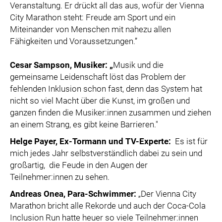
Veranstaltung. Er drückt all das aus, wofür der Vienna
City Marathon steht: Freude am Sport und ein
Miteinander von Menschen mit nahezu allen
Fähigkeiten und Voraussetzungen.”
Cesar Sampson, Musiker: „
Musik und die
gemeinsame Leidenschaft löst das Problem der
fehlenden Inklusion schon fast, denn das System hat
nicht so viel Macht über die Kunst, im großen und
ganzen finden die Musiker:innen zusammen und ziehen
an einem Strang, es gibt keine Barrieren."
Helge Payer, Ex-Tormann und TV-Experte:
Es ist für
mich jedes Jahr selbstverständlich dabei zu sein und
großartig, die Feude in den Augen der
Teilnehmer:innen zu sehen.
Andreas Onea, Para-Schwimmer:
„Der Vienna City
Marathon bricht alle Rekorde und auch der Coca-Cola
Inclusion Run hatte heuer so viele Teilnehmer:innen