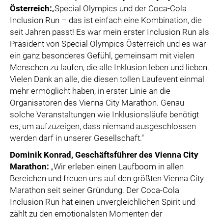
Österreich:
„Special Olympics und der Coca-Cola
Inclusion Run – das ist einfach eine Kombination, die
seit Jahren passt! Es war mein erster Inclusion Run als
Präsident von Special Olympics Österreich und es war
ein ganz besonderes Gefühl, gemeinsam mit vielen
Menschen zu laufen, die alle Inklusion leben und lieben.
Vielen Dank an alle, die diesen tollen Laufevent einmal
mehr ermöglicht haben, in erster Linie an die
Organisatoren des Vienna City Marathon. Genau
solche Veranstaltungen wie Inklusionsläufe benötigt
es, um aufzuzeigen, dass niemand ausgeschlossen
werden darf in unserer Gesellschaft.“
Dominik Konrad
, Geschäftsführer des Vienna City
Marathon:
„Wir erleben einen Laufboom in allen
Bereichen und freuen uns auf den größten Vienna City
Marathon seit seiner Gründung. Der Coca-Cola
Inclusion Run hat einen unvergleichlichen Spirit und
zählt zu den emotionalsten Momenten der