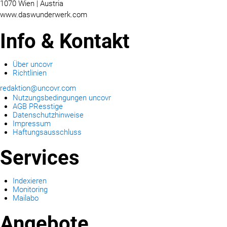
1070 Wien | Austria
www.daswunderwerk.com
Info & Kontakt
Über uncovr
Richtlinien
redaktion@uncovr.com
Nutzungsbedingungen uncovr
AGB PResstige
Datenschutzhinweise
Impressum
Haftungsausschluss
Services
Indexieren
Monitoring
Mailabo
Angebote