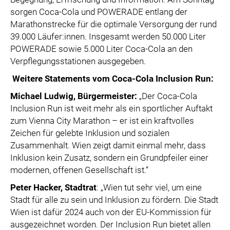
sorgen Coca-Cola und POWERADE entlang der
Marathonstrecke für die optimale Versorgung der rund
39.000 Läufer:innen. Insgesamt werden 50.000 Liter
POWERADE sowie 5.000 Liter Coca-Cola an den
Verpflegungsstationen ausgegeben.
Weitere
Statements vom Coca-Cola Inclusion Run:
Michael Ludwig, Bürgermeister:
„Der Coca-Cola
Inclusion Run ist weit mehr als ein sportlicher Auftakt
zum Vienna City Marathon – er ist ein kraftvolles
Zeichen für gelebte Inklusion und sozialen
Zusammenhalt. Wien zeigt damit einmal mehr, dass
Inklusion kein Zusatz, sondern ein Grundpfeiler einer
modernen, offenen Gesellschaft ist.“
Peter Hacker, Stadtrat
: „Wien tut sehr viel, um eine
Stadt für alle zu sein und Inklusion zu fördern. Die Stadt
Wien ist dafür 2024 auch von der EU-Kommission für
ausgezeichnet worden. Der Inclusion Run bietet allen