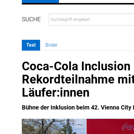
Text
Bilder
Coca-Cola Inclusion 
Rekordteilnahme mi
Läufer:innen
Bühne der Inklusion beim 42. Vienna Ci