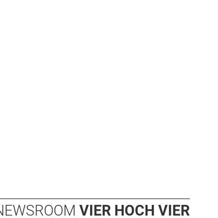
NEWSROOM
VIER HOCH VIER