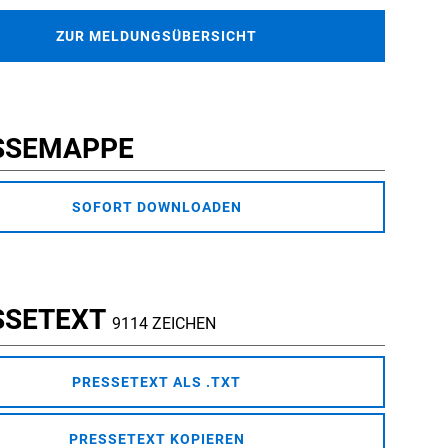
ZUR MELDUNGSÜBERSICHT
SSEMAPPE
SOFORT DOWNLOADEN
SSETEXT
9114 ZEICHEN
PRESSETEXT ALS .TXT
PRESSETEXT KOPIEREN