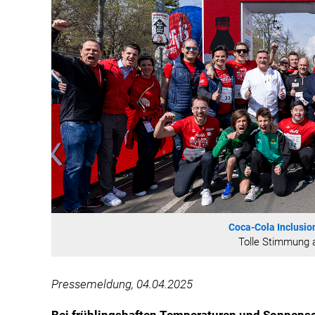
Coca-Cola Inclusio
Tolle Stimmung 
Pressemeldung, 04.04.2025