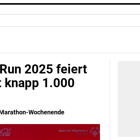
Run 2025 feiert
t knapp 1.000
ty Marathon-Wochenende