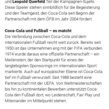
und
Leopold Querfeld
Teil der Kampagnen-Sujets.
Diese Spieler stehen sinnbildlich für die Begeisterung
und den Teamgeist, den Coca-Cola seit Beginn der
Partnerschaft mit dem ÖFB im Jahr 2004 fördert.
Coca-Cola und Fußball – es matcht
Die Verbindung zwischen Coca-Cola und dem
internationalen Fußball reicht weit zurück. Bereits seit
1950 ist das Unternehmen eng mit der FIFA verbunden.
1974 wurde daraus eine offizielle Partnerschaft – ein
Meilenstein, der den Startpunkt für eines der
langlebigsten Sponsorings im internationalen Sport
markierte. Auch auf europäischer Ebene ist Coca-Cola
tief im Fußball verwurzelt: Seit 1988 besteht eine
Partnerschaft mit der UEFA. Von Weltmeisterschaften
bis hin zu kontinentalen Bewerben unterstützt Coca-
Cola den Fußball dort, wo Leidenschaft, Fair Play und
Miteinander im Mittelpunkt stehen.