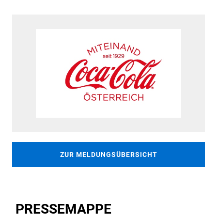
ZUR MELDUNGSÜBERSICHT
PRESSEMAPPE