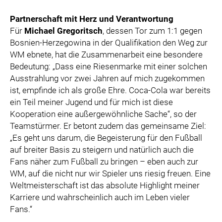
Partnerschaft mit Herz und Verantwortung
Für
Michael Gregoritsch
, dessen Tor zum 1:1 gegen
Bosnien-Herzegowina in der Qualifikation den Weg zur
WM ebnete, hat die Zusammenarbeit eine besondere
Bedeutung: „Dass eine Riesenmarke mit einer solchen
Ausstrahlung vor zwei Jahren auf mich zugekommen
ist, empfinde ich als große Ehre. Coca-Cola war bereits
ein Teil meiner Jugend und für mich ist diese
Kooperation eine außergewöhnliche Sache“, so der
Teamstürmer. Er betont zudem das gemeinsame Ziel:
„Es geht uns darum, die Begeisterung für den Fußball
auf breiter Basis zu steigern und natürlich auch die
Fans näher zum Fußball zu bringen – eben auch zur
WM, auf die nicht nur wir Spieler uns riesig freuen. Eine
Weltmeisterschaft ist das absolute Highlight meiner
Karriere und wahrscheinlich auch im Leben vieler
Fans.“