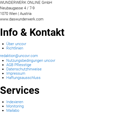
WUNDERWERK ONLINE GmbH
Neubaugasse 4 / 7-9
1070 Wien | Austria
www.daswunderwerk.com
Info & Kontakt
Über uncovr
Richtlinien
redaktion@uncovr.com
Nutzungsbedingungen uncovr
AGB PResstige
Datenschutzhinweise
Impressum
Haftungsausschluss
Services
Indexieren
Monitoring
Mailabo