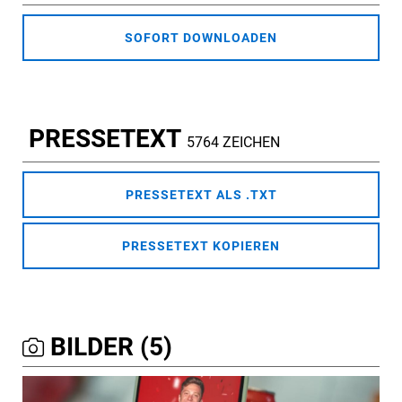
SOFORT DOWNLOADEN
PRESSETEXT
5764 ZEICHEN
PRESSETEXT ALS .TXT
PRESSETEXT KOPIEREN
BILDER (5)