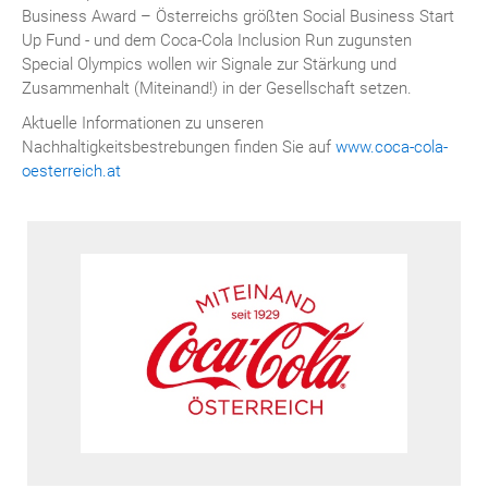
Business Award – Österreichs größten Social Business Start
Up Fund - und dem Coca-Cola Inclusion Run zugunsten
Special Olympics wollen wir Signale zur Stärkung und
Zusammenhalt (Miteinand!) in der Gesellschaft setzen.
Aktuelle Informationen zu unseren
Nachhaltigkeitsbestrebungen finden Sie auf
www.coca-cola-
oesterreich.at