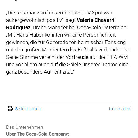
„Die Resonanz auf unseren ersten TV-Spot war
außergewöhnlich positiv“, sagt
Valeria Chavarri
Rodriguez
, Brand Manager bei Coca-Cola Österreich.
„Mit Hans Huber konnten wir eine Persönlichkeit
gewinnen, die für Generationen heimischer Fans eng
mit den großen Momenten des Fußballs verbunden ist.
Seine Stimme verleiht der Vorfreude auf die FIFA-WM
und vor allem auch auf die Spiele unseres Teams eine
ganz besondere Authentizität.“
Seite drucken
Link mailen
Das Unternehmen
Über The Coca-Cola Company: