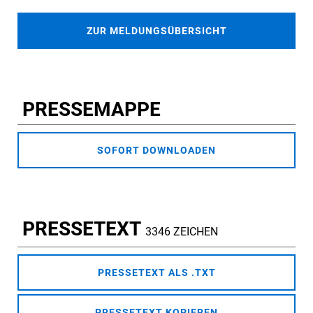
ZUR MELDUNGSÜBERSICHT
PRESSEMAPPE
SOFORT DOWNLOADEN
PRESSETEXT
3346 ZEICHEN
PRESSETEXT ALS .TXT
PRESSETEXT KOPIEREN