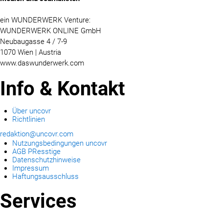
ein WUNDERWERK Venture:
WUNDERWERK ONLINE GmbH
Neubaugasse 4 / 7-9
1070 Wien | Austria
www.daswunderwerk.com
Info & Kontakt
Über uncovr
Richtlinien
redaktion@uncovr.com
Nutzungsbedingungen uncovr
AGB PResstige
Datenschutzhinweise
Impressum
Haftungsausschluss
Services