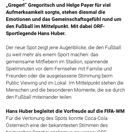
„Gregerl“ Gregoritsch und Helge Payer für viel
Aufmerksamkeit sorgte, stehen diesmal die
Emotionen und das Gemeinschaftsgefühl rund um
den Fußball im Mittelpunkt. Mit dabei ORF-
Sportlegende Hans Huber.
Der neue Spot zeigt jene Augenblicke, die den Fußball
zu weit mehr als einem Sport machen: das
gemeinsame Mitfiebern im Stadion, spannende
Spielminuten vor dem Fernseher mit Familie und
Freunden oder die ausgelassene Stimmung beim
Public Viewing und im Lokal. Im Mittelpunkt stehen die
Menschen und die besonderen Momente, die sie durch
den Fußball miteinander teilen.
Hans Huber begleitet die Vorfreude auf die FIFA-WM
Für die Vertonung des Spots konnte Coca-Cola
Österreich eine der bekanntesten Stimmen des