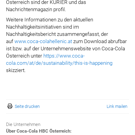
Österreich sind der KURIER und das
Nachrichtenmagazin profil.
Weitere Informationen zu den aktuellen
Nachhaltigkeitsinitiativen sind im
Nachhaltigkeitsbericht zusammengefasst, der
auf
www.coca-colahellenic.at
zum Download abrufbar
ist bzw. auf der Unternehmenswebsite von Coca-Cola
Österreich unter
https://www.coca-
cola.com/at/de/sustainability/this-is-happening
skizziert.
Seite drucken
Link mailen
Die Unternehmen
Über Coca-Cola HBC Österreich: