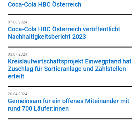
Coca-Cola HBC Österreich
07.08.2024
Coca-Cola HBC Österreich veröffentlicht
Nachhaltigkeitsbericht 2023
03.07.2024
Kreislaufwirtschaftsprojekt Einwegpfand hat
Zuschlag für Sortieranlage und Zählstellen
erteilt
20.04.2024
Gemeinsam für ein offenes Miteinander mit
rund 700 Läufer:innen