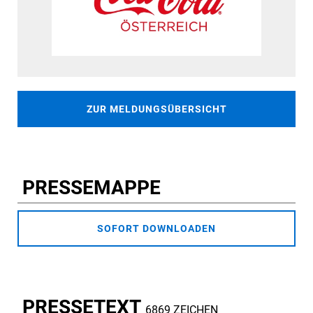
ZUR MELDUNGSÜBERSICHT
PRESSEMAPPE
SOFORT DOWNLOADEN
PRESSETEXT
6869 ZEICHEN