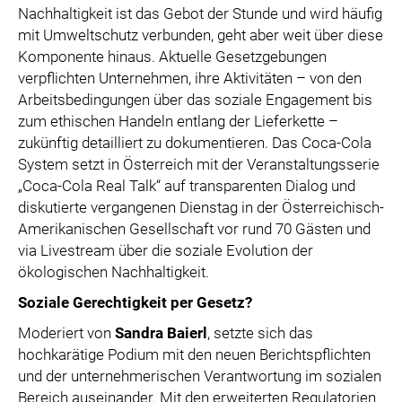
Nachhaltigkeit ist das Gebot der Stunde und wird häufig
mit Umweltschutz verbunden, geht aber weit über diese
Komponente hinaus. Aktuelle Gesetzgebungen
verpflichten Unternehmen, ihre Aktivitäten – von den
Arbeitsbedingungen über das soziale Engagement bis
zum ethischen Handeln entlang der Lieferkette –
zukünftig detailliert zu dokumentieren. Das Coca-Cola
System setzt in Österreich mit der Veranstaltungsserie
„Coca-Cola Real Talk“ auf transparenten Dialog und
diskutierte vergangenen Dienstag in der Österreichisch-
Amerikanischen Gesellschaft vor rund 70 Gästen und
via Livestream über die soziale Evolution der
ökologischen Nachhaltigkeit.
Soziale Gerechtigkeit per Gesetz?
Moderiert von
Sandra Baierl
, setzte sich das
hochkarätige Podium mit den neuen Berichtspflichten
und der unternehmerischen Verantwortung im sozialen
Bereich auseinander. Mit den erweiterten Regulatorien