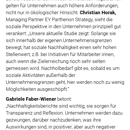
gelten für Unternehmen auch höhere Anforderungen,
nicht nur in ökologischer Hinsicht.
Christian Horak,
Managing Partner EY Parthenon Strategy, sieht die
soziale Perspektive in den Unternehmen prinzipiell gut
verankert: „Unsere aktuelle Studie zeigt: Solange sie
sich innerhalb der eigenen Unternehmensgrenzen
bewegt, hat soziale Nachhaltigkeit einen sehr hohen
Stellenwert, z.B. bei Initiativen für Mitarbeiter:innen,
auch wenn die Zielerreichung noch sehr selten
gemessen wird. Nachholbedarf gibt es, sobald es um
soziale Aktivitäten außerhalb der
Unternehmensgrenzen geht, hier werden noch zu wenig
Möglichkeiten ausgeschöpft.“
Gabriele Faber-Wiener
betont:
„Nachhaltigkeitsberichte sind wichtig, sie sorgen für
Transparenz und Reflexion. Unternehmen werden dazu
gezwungen, darüber nachzudenken, was ihre
Auswirkungen sind, in positiver, aber auch negativer