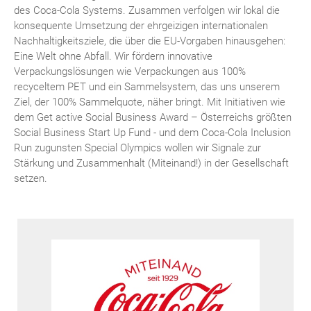
des Coca-Cola Systems. Zusammen verfolgen wir lokal die
konsequente Umsetzung der ehrgeizigen internationalen
Nachhaltigkeitsziele, die über die EU-Vorgaben hinausgehen:
Eine Welt ohne Abfall. Wir fördern innovative
Verpackungslösungen wie Verpackungen aus 100%
recyceltem PET und ein Sammelsystem, das uns unserem
Ziel, der 100% Sammelquote, näher bringt. Mit Initiativen wie
dem Get active Social Business Award – Österreichs größten
Social Business Start Up Fund - und dem Coca-Cola Inclusion
Run zugunsten Special Olympics wollen wir Signale zur
Stärkung und Zusammenhalt (Miteinand!) in der Gesellschaft
setzen.