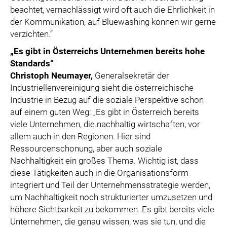
beachtet, vernachlässigt wird oft auch die Ehrlichkeit in
der Kommunikation, auf Bluewashing können wir gerne
verzichten.“
„Es gibt in Österreichs Unternehmen bereits hohe
Standards“
Christoph Neumayer,
Generalsekretär der
Industriellenvereinigung sieht die österreichische
Industrie in Bezug auf die soziale Perspektive schon
auf einem guten Weg: „Es gibt in Österreich bereits
viele Unternehmen, die nachhaltig wirtschaften, vor
allem auch in den Regionen. Hier sind
Ressourcenschonung, aber auch soziale
Nachhaltigkeit ein großes Thema. Wichtig ist, dass
diese Tätigkeiten auch in die Organisationsform
integriert und Teil der Unternehmensstrategie werden,
um Nachhaltigkeit noch strukturierter umzusetzen und
höhere Sichtbarkeit zu bekommen. Es gibt bereits viele
Unternehmen, die genau wissen, was sie tun, und die