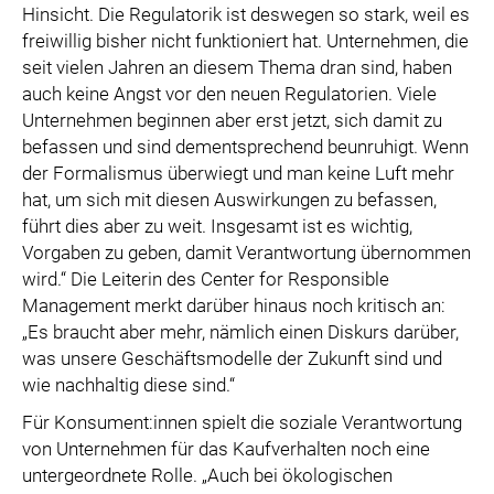
Hinsicht. Die Regulatorik ist deswegen so stark, weil es
freiwillig bisher nicht funktioniert hat. Unternehmen, die
seit vielen Jahren an diesem Thema dran sind, haben
auch keine Angst vor den neuen Regulatorien. Viele
Unternehmen beginnen aber erst jetzt, sich damit zu
befassen und sind dementsprechend beunruhigt. Wenn
der Formalismus überwiegt und man keine Luft mehr
hat, um sich mit diesen Auswirkungen zu befassen,
führt dies aber zu weit. Insgesamt ist es wichtig,
Vorgaben zu geben, damit Verantwortung übernommen
wird.“ Die Leiterin des Center for Responsible
Management merkt darüber hinaus noch kritisch an:
„Es braucht aber mehr, nämlich einen Diskurs darüber,
was unsere Geschäftsmodelle der Zukunft sind und
wie nachhaltig diese sind.“
Für Konsument:innen spielt die soziale Verantwortung
von Unternehmen für das Kaufverhalten noch eine
untergeordnete Rolle. „Auch bei ökologischen