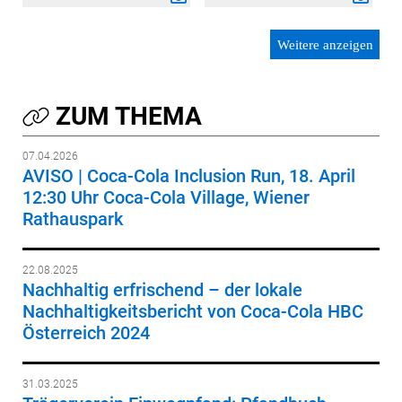
Weitere anzeigen
ZUM THEMA
07.04.2026
AVISO | Coca-Cola Inclusion Run, 18. April
12:30 Uhr Coca-Cola Village, Wiener
Rathauspark
22.08.2025
Nachhaltig erfrischend – der lokale
Nachhaltigkeitsbericht von Coca-Cola HBC
Österreich 2024
31.03.2025