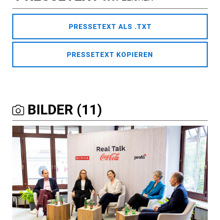
PRESSETEXT ALS .TXT
PRESSETEXT KOPIEREN
BILDER (11)