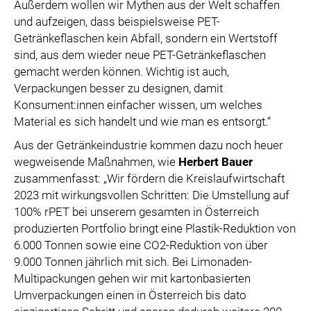
Außerdem wollen wir Mythen aus der Welt schaffen
und aufzeigen, dass beispielsweise PET-
Getränkeflaschen kein Abfall, sondern ein Wertstoff
sind, aus dem wieder neue PET-Getränkeflaschen
gemacht werden können. Wichtig ist auch,
Verpackungen besser zu designen, damit
Konsument:innen einfacher wissen, um welches
Material es sich handelt und wie man es entsorgt.“
Aus der Getränkeindustrie kommen dazu noch heuer
wegweisende Maßnahmen, wie
Herbert Bauer
zusammenfasst: „Wir fördern die Kreislaufwirtschaft
2023 mit wirkungsvollen Schritten: Die Umstellung auf
100% rPET bei unserem gesamten in Österreich
produzierten Portfolio bringt eine Plastik-Reduktion von
6.000 Tonnen sowie eine CO2-Reduktion von über
9.000 Tonnen jährlich mit sich. Bei Limonaden-
Multipackungen gehen wir mit kartonbasierten
Umverpackungen einen in Österreich bis dato