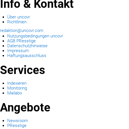
Info & Kontakt
Über uncovr
Richtlinien
redaktion@uncovr.com
Nutzungsbedingungen uncovr
AGB PResstige
Datenschutzhinweise
Impressum
Haftungsausschluss
Services
Indexieren
Monitoring
Mailabo
Angebote
Newsroom
PResstige