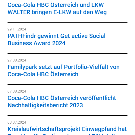
Coca-Cola HBC Österreich und LKW
WALTER bringen E-LKW auf den Weg
29.11.2024
PATHFindr gewinnt Get active Social
Business Award 2024
27.08.2024
Familypark setzt auf Portfolio-Vielfalt von
Coca-Cola HBC Österreich
07.08.2024
Coca-Cola HBC Österreich veröffentlicht
Nachhaltigkeitsbericht 2023
03.07.2024
Kreislaufwirtschaftsprojekt Einwegpfand hat