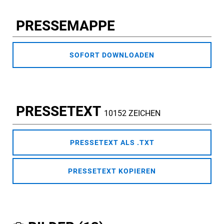
PRESSEMAPPE
SOFORT DOWNLOADEN
PRESSETEXT
10152 ZEICHEN
PRESSETEXT ALS .TXT
PRESSETEXT KOPIEREN