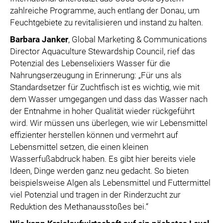
zahlreiche Programme, auch entlang der Donau, um
Feuchtgebiete zu revitalisieren und instand zu halten.
Barbara Janker
, Global Marketing & Communications
Director Aquaculture Stewardship Council, rief das
Potenzial des Lebenselixiers Wasser für die
Nahrungserzeugung in Erinnerung: „Für uns als
Standardsetzer für Zuchtfisch ist es wichtig, wie mit
dem Wasser umgegangen und dass das Wasser nach
der Entnahme in hoher Qualität wieder rückgeführt
wird. Wir müssen uns überlegen, wie wir Lebensmittel
effizienter herstellen können und vermehrt auf
Lebensmittel setzen, die einen kleinen
Wasserfußabdruck haben. Es gibt hier bereits viele
Ideen, Dinge werden ganz neu gedacht. So bieten
beispielsweise Algen als Lebensmittel und Futtermittel
viel Potenzial und tragen in der Rinderzucht zur
Reduktion des Methanausstoßes bei.“