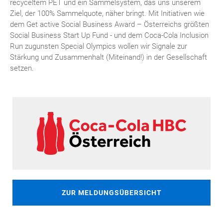
recyceltem PET und ein Sammelsystem, das uns unserem
Ziel, der 100% Sammelquote, näher bringt. Mit Initiativen wie
dem Get active Social Business Award – Österreichs größten
Social Business Start Up Fund - und dem Coca-Cola Inclusion
Run zugunsten Special Olympics wollen wir Signale zur
Stärkung und Zusammenhalt (Miteinand!) in der Gesellschaft
setzen.
ZUR MELDUNGSÜBERSICHT