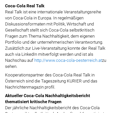
Coca-Cola Real Talk
Real Talk ist eine internationale Veranstaltungsreihe
von Coca-Cola in Europa. In regelmäßigen
Diskussionsformaten mit Politik, Wirtschaft und
Gesellschaft stellt sich Coca-Cola selbstkritisch
Fragen zum Thema Nachhaltigkeit, dem eigenen
Portfolio und der unternehmerischen Verantwortung.
Zusätzlich zur Live-Veranstaltung konnte der Real Talk
auch via LinkedIn mitverfolgt werden und ist als
Nachschau auf
http://www.coca-cola-oesterreich.at
zu
sehen.
Kooperationspartner des Coca-Cola Real Talk in
Österreich sind die Tageszeitung KURIER und das
Nachrichtenmagazin profil.
Aktueller Coca-Cola Nachhaltigkeitsbericht
thematisiert kritische Fragen
Der jährliche Nachhaltigkeitsbericht des Coca-Cola