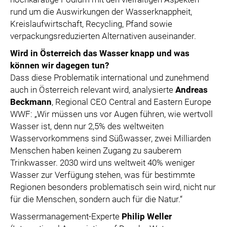
rund um die Auswirkungen der Wasserknappheit,
Kreislaufwirtschaft, Recycling, Pfand sowie
verpackungsreduzierten Alternativen auseinander.
Wird in Österreich das Wasser knapp und was
können wir dagegen tun?
Dass diese Problematik international und zunehmend
auch in Österreich relevant wird, analysierte
Andreas
Beckmann
, Regional CEO Central and Eastern Europe
WWF: „Wir müssen uns vor Augen führen, wie wertvoll
Wasser ist, denn nur 2,5% des weltweiten
Wasservorkommens sind Süßwasser, zwei Milliarden
Menschen haben keinen Zugang zu sauberem
Trinkwasser. 2030 wird uns weltweit 40% weniger
Wasser zur Verfügung stehen, was für bestimmte
Regionen besonders problematisch sein wird, nicht nur
für die Menschen, sondern auch für die Natur.“
Wassermanagement-Experte
Philip Weller