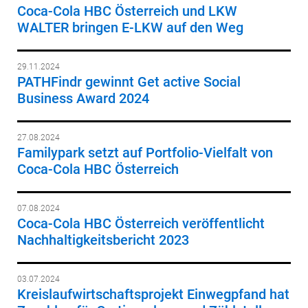
Coca-Cola HBC Österreich und LKW
WALTER bringen E-LKW auf den Weg
29.11.2024
PATHFindr gewinnt Get active Social
Business Award 2024
27.08.2024
Familypark setzt auf Portfolio-Vielfalt von
Coca-Cola HBC Österreich
07.08.2024
Coca-Cola HBC Österreich veröffentlicht
Nachhaltigkeitsbericht 2023
03.07.2024
Kreislaufwirtschaftsprojekt Einwegpfand hat