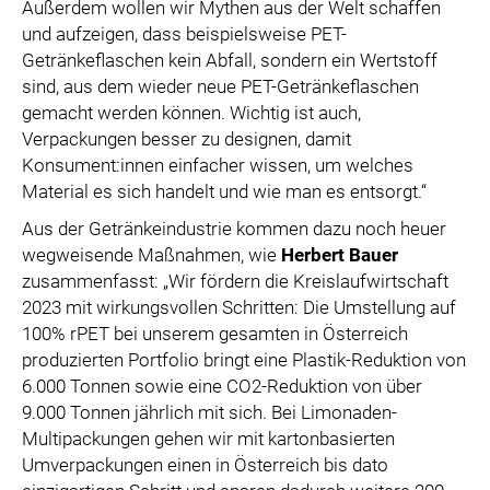
Außerdem wollen wir Mythen aus der Welt schaffen
und aufzeigen, dass beispielsweise PET-
Getränkeflaschen kein Abfall, sondern ein Wertstoff
sind, aus dem wieder neue PET-Getränkeflaschen
gemacht werden können. Wichtig ist auch,
Verpackungen besser zu designen, damit
Konsument:innen einfacher wissen, um welches
Material es sich handelt und wie man es entsorgt.“
Aus der Getränkeindustrie kommen dazu noch heuer
wegweisende Maßnahmen, wie
Herbert Bauer
zusammenfasst: „Wir fördern die Kreislaufwirtschaft
2023 mit wirkungsvollen Schritten: Die Umstellung auf
100% rPET bei unserem gesamten in Österreich
produzierten Portfolio bringt eine Plastik-Reduktion von
6.000 Tonnen sowie eine CO2-Reduktion von über
9.000 Tonnen jährlich mit sich. Bei Limonaden-
Multipackungen gehen wir mit kartonbasierten
Umverpackungen einen in Österreich bis dato