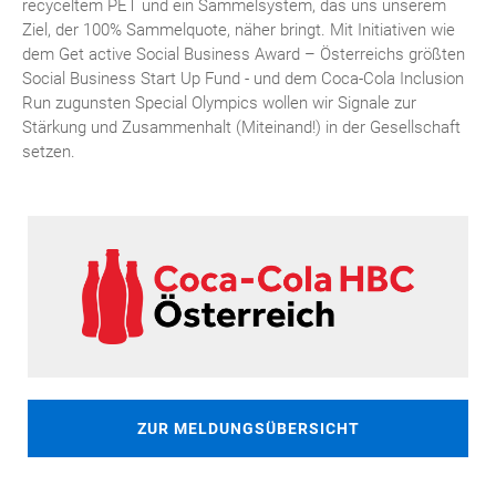
recyceltem PET und ein Sammelsystem, das uns unserem
Ziel, der 100% Sammelquote, näher bringt. Mit Initiativen wie
dem Get active Social Business Award – Österreichs größten
Social Business Start Up Fund - und dem Coca-Cola Inclusion
Run zugunsten Special Olympics wollen wir Signale zur
Stärkung und Zusammenhalt (Miteinand!) in der Gesellschaft
setzen.
ZUR MELDUNGSÜBERSICHT