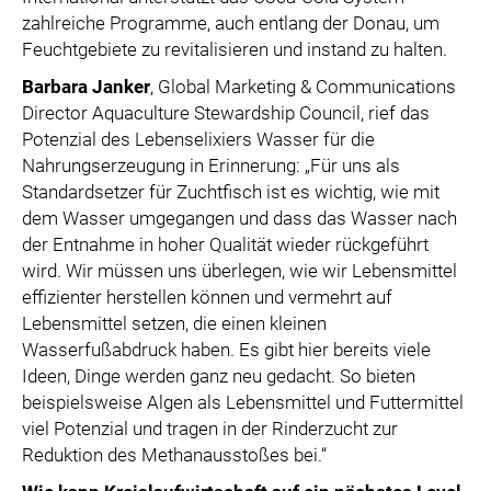
zahlreiche Programme, auch entlang der Donau, um
Feuchtgebiete zu revitalisieren und instand zu halten.
Barbara Janker
, Global Marketing & Communications
Director Aquaculture Stewardship Council, rief das
Potenzial des Lebenselixiers Wasser für die
Nahrungserzeugung in Erinnerung: „Für uns als
Standardsetzer für Zuchtfisch ist es wichtig, wie mit
dem Wasser umgegangen und dass das Wasser nach
der Entnahme in hoher Qualität wieder rückgeführt
wird. Wir müssen uns überlegen, wie wir Lebensmittel
effizienter herstellen können und vermehrt auf
Lebensmittel setzen, die einen kleinen
Wasserfußabdruck haben. Es gibt hier bereits viele
Ideen, Dinge werden ganz neu gedacht. So bieten
beispielsweise Algen als Lebensmittel und Futtermittel
viel Potenzial und tragen in der Rinderzucht zur
Reduktion des Methanausstoßes bei.“