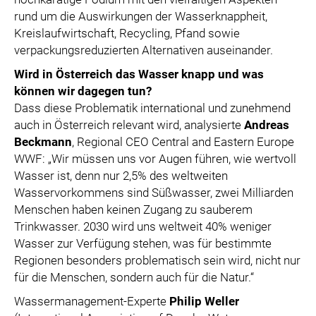
rund um die Auswirkungen der Wasserknappheit,
Kreislaufwirtschaft, Recycling, Pfand sowie
verpackungsreduzierten Alternativen auseinander.
Wird in Österreich das Wasser knapp und was
können wir dagegen tun?
Dass diese Problematik international und zunehmend
auch in Österreich relevant wird, analysierte
Andreas
Beckmann
, Regional CEO Central and Eastern Europe
WWF: „Wir müssen uns vor Augen führen, wie wertvoll
Wasser ist, denn nur 2,5% des weltweiten
Wasservorkommens sind Süßwasser, zwei Milliarden
Menschen haben keinen Zugang zu sauberem
Trinkwasser. 2030 wird uns weltweit 40% weniger
Wasser zur Verfügung stehen, was für bestimmte
Regionen besonders problematisch sein wird, nicht nur
für die Menschen, sondern auch für die Natur.“
Wassermanagement-Experte
Philip Weller