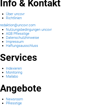
Info & Kontakt
Über uncovr
Richtlinien
redaktion@uncovr.com
Nutzungsbedingungen uncovr
AGB PResstige
Datenschutzhinweise
Impressum
Haftungsausschluss
Services
Indexieren
Monitoring
Mailabo
Angebote
Newsroom
PResstige