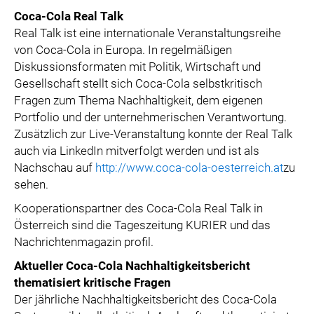
Coca-Cola Real Talk
Real Talk ist eine internationale Veranstaltungsreihe
von Coca-Cola in Europa. In regelmäßigen
Diskussionsformaten mit Politik, Wirtschaft und
Gesellschaft stellt sich Coca-Cola selbstkritisch
Fragen zum Thema Nachhaltigkeit, dem eigenen
Portfolio und der unternehmerischen Verantwortung.
Zusätzlich zur Live-Veranstaltung konnte der Real Talk
auch via LinkedIn mitverfolgt werden und ist als
Nachschau auf
http://www.coca-cola-oesterreich.at
zu
sehen.
Kooperationspartner des Coca-Cola Real Talk in
Österreich sind die Tageszeitung KURIER und das
Nachrichtenmagazin profil.
Aktueller Coca-Cola Nachhaltigkeitsbericht
thematisiert kritische Fragen
Der jährliche Nachhaltigkeitsbericht des Coca-Cola