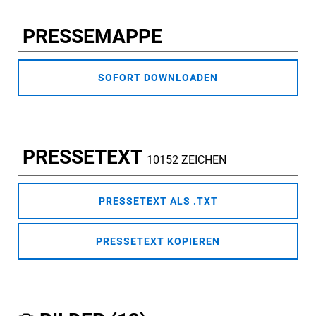
PRESSEMAPPE
SOFORT DOWNLOADEN
PRESSETEXT
10152 ZEICHEN
PRESSETEXT ALS .TXT
PRESSETEXT KOPIEREN