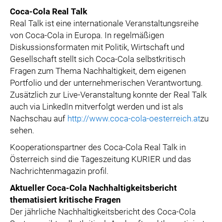
Coca-Cola Real Talk
Real Talk ist eine internationale Veranstaltungsreihe
von Coca-Cola in Europa. In regelmäßigen
Diskussionsformaten mit Politik, Wirtschaft und
Gesellschaft stellt sich Coca-Cola selbstkritisch
Fragen zum Thema Nachhaltigkeit, dem eigenen
Portfolio und der unternehmerischen Verantwortung.
Zusätzlich zur Live-Veranstaltung konnte der Real Talk
auch via LinkedIn mitverfolgt werden und ist als
Nachschau auf
http://www.coca-cola-oesterreich.at
zu
sehen.
Kooperationspartner des Coca-Cola Real Talk in
Österreich sind die Tageszeitung KURIER und das
Nachrichtenmagazin profil.
Aktueller Coca-Cola Nachhaltigkeitsbericht
thematisiert kritische Fragen
Der jährliche Nachhaltigkeitsbericht des Coca-Cola