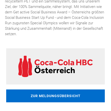
recyceltem PET und ein Sammelsystem, das uns unserem
Ziel, der 100% Sammelquote, näher bringt. Mit Initiativen wie
dem Get active Social Business Award – Österreichs größten
Social Business Start Up Fund - und dem Coca-Cola Inclusion
Run zugunsten Special Olympics wollen wir Signale zur
Stärkung und Zusammenhalt (Miteinand!) in der Gesellschaft
setzen.
ZUR MELDUNGSÜBERSICHT