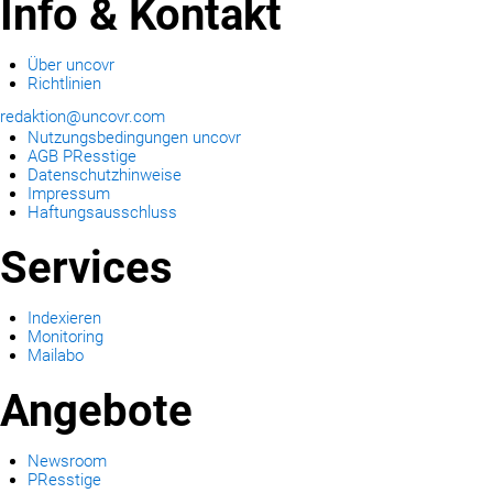
Info & Kontakt
Über uncovr
Richtlinien
redaktion@uncovr.com
Nutzungsbedingungen uncovr
AGB PResstige
Datenschutzhinweise
Impressum
Haftungsausschluss
Services
Indexieren
Monitoring
Mailabo
Angebote
Newsroom
PResstige