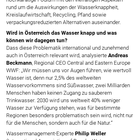
rund um die Auswirkungen der Wasserknappheit,
Kreislaufwirtschaft, Recycling, Pfand sowie
verpackungsreduzierten Alternativen auseinander.
Wird in Österreich das Wasser knapp und was
können wir dagegen tun?
Dass diese Problematik international und zunehmend
auch in Österreich relevant wird, analysierte
Andreas
Beckmann
, Regional CEO Central and Eastern Europe
WWF: „Wir müssen uns vor Augen führen, wie wertvoll
Wasser ist, denn nur 2,5% des weltweiten
Wasservorkommens sind Süßwasser, zwei Milliarden
Menschen haben keinen Zugang zu sauberem
Trinkwasser. 2030 wird uns weltweit 40% weniger
Wasser zur Verfügung stehen, was für bestimmte
Regionen besonders problematisch sein wird, nicht nur
für die Menschen, sondern auch für die Natur.“
Wassermanagement-Experte
Philip Weller