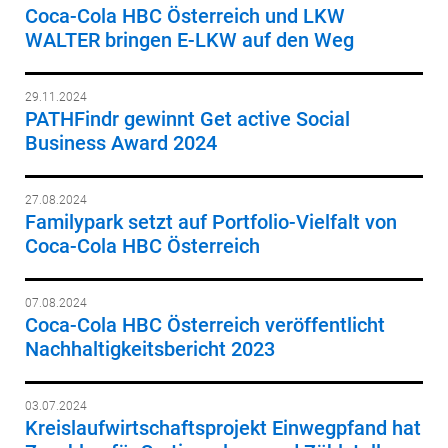
Coca-Cola HBC Österreich und LKW
WALTER bringen E-LKW auf den Weg
29.11.2024
PATHFindr gewinnt Get active Social
Business Award 2024
27.08.2024
Familypark setzt auf Portfolio-Vielfalt von
Coca-Cola HBC Österreich
07.08.2024
Coca-Cola HBC Österreich veröffentlicht
Nachhaltigkeitsbericht 2023
03.07.2024
Kreislaufwirtschaftsprojekt Einwegpfand hat