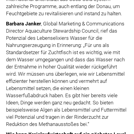
zahlreiche Programme, auch entlang der Donau, um
Feuchtgebiete zu revitalisieren und instand zu halten.
Barbara Janker
, Global Marketing & Communications
Director Aquaculture Stewardship Council, rief das
Potenzial des Lebenselixiers Wasser für die
Nahrungserzeugung in Erinnerung: „Für uns als
Standardsetzer für Zuchtfisch ist es wichtig, wie mit
dem Wasser umgegangen und dass das Wasser nach
der Entnahme in hoher Qualität wieder rückgeführt
wird. Wir müssen uns überlegen, wie wir Lebensmittel
effizienter herstellen können und vermehrt auf
Lebensmittel setzen, die einen kleinen
Wasserfußabdruck haben. Es gibt hier bereits viele
Ideen, Dinge werden ganz neu gedacht. So bieten
beispielsweise Algen als Lebensmittel und Futtermittel
viel Potenzial und tragen in der Rinderzucht zur
Reduktion des Methanausstoßes bei.“