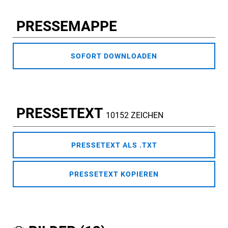
PRESSEMAPPE
SOFORT DOWNLOADEN
PRESSETEXT
10152 ZEICHEN
PRESSETEXT ALS .TXT
PRESSETEXT KOPIEREN