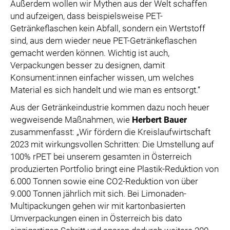
Außerdem wollen wir Mythen aus der Welt schaffen
und aufzeigen, dass beispielsweise PET-
Getränkeflaschen kein Abfall, sondern ein Wertstoff
sind, aus dem wieder neue PET-Getränkeflaschen
gemacht werden können. Wichtig ist auch,
Verpackungen besser zu designen, damit
Konsument:innen einfacher wissen, um welches
Material es sich handelt und wie man es entsorgt.“
Aus der Getränkeindustrie kommen dazu noch heuer
wegweisende Maßnahmen, wie
Herbert Bauer
zusammenfasst: „Wir fördern die Kreislaufwirtschaft
2023 mit wirkungsvollen Schritten: Die Umstellung auf
100% rPET bei unserem gesamten in Österreich
produzierten Portfolio bringt eine Plastik-Reduktion von
6.000 Tonnen sowie eine CO2-Reduktion von über
9.000 Tonnen jährlich mit sich. Bei Limonaden-
Multipackungen gehen wir mit kartonbasierten
Umverpackungen einen in Österreich bis dato