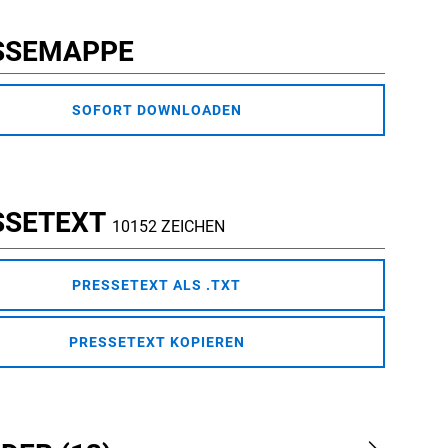
SSEMAPPE
SOFORT DOWNLOADEN
SSETEXT
10152 ZEICHEN
PRESSETEXT ALS .TXT
PRESSETEXT KOPIEREN