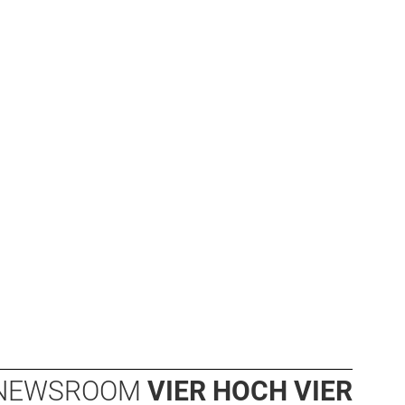
NEWSROOM
VIER HOCH VIER