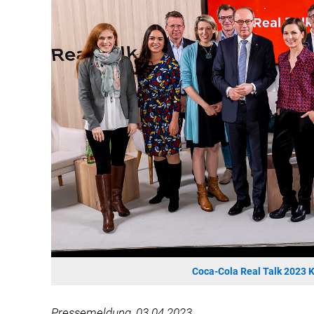
Coca-Cola Real Talk 2023
Pressemeldung, 03.04.2023