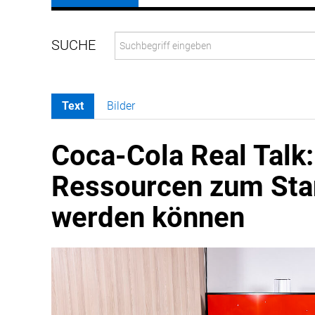
Text
Bilder
Coca-Cola Real Talk
Ressourcen zum Stan
werden können