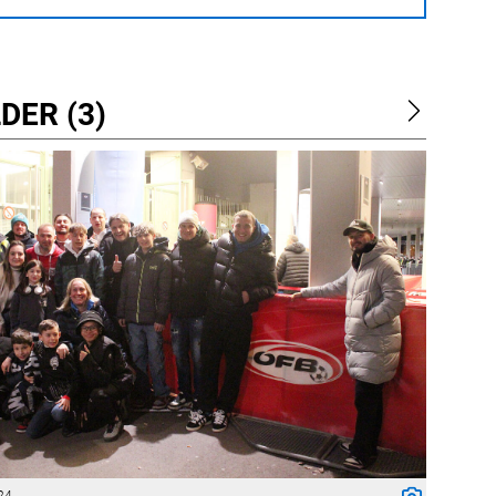
DER (3)