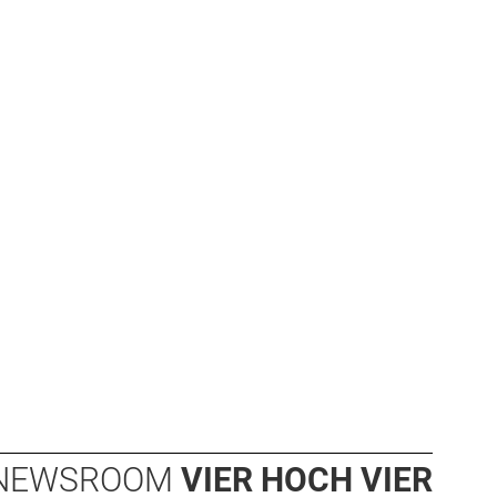
NEWSROOM
VIER HOCH VIER