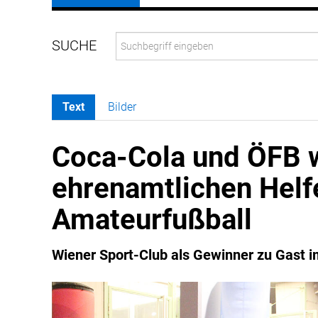
Text
Bilder
Coca-Cola und ÖFB w
ehrenamtlichen Helf
Amateurfußball
Wiener Sport-Club als Gewinner zu Gast 