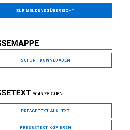
ZUR MELDUNGSÜBERSICHT
SSEMAPPE
SOFORT DOWNLOADEN
SSETEXT
5045 ZEICHEN
PRESSETEXT ALS .TXT
PRESSETEXT KOPIEREN