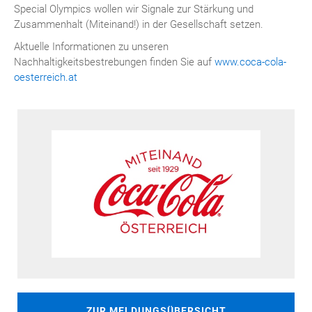
Special Olympics wollen wir Signale zur Stärkung und
Zusammenhalt (Miteinand!) in der Gesellschaft setzen.
Aktuelle Informationen zu unseren
Nachhaltigkeitsbestrebungen finden Sie auf
www.coca-cola-
oesterreich.at
ZUR MELDUNGSÜBERSICHT