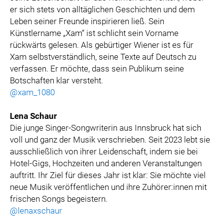
er sich stets von alltäglichen Geschichten und dem
Leben seiner Freunde inspirieren ließ. Sein
Künstlername „Xam“ ist schlicht sein Vorname
rückwärts gelesen. Als gebürtiger Wiener ist es für
Xam selbstverständlich, seine Texte auf Deutsch zu
verfassen. Er möchte, dass sein Publikum seine
Botschaften klar versteht.
@xam_1080
Lena Schaur
Die junge Singer-Songwriterin aus Innsbruck hat sich
voll und ganz der Musik verschrieben. Seit 2023 lebt sie
ausschließlich von ihrer Leidenschaft, indem sie bei
Hotel-Gigs, Hochzeiten und anderen Veranstaltungen
auftritt. Ihr Ziel für dieses Jahr ist klar: Sie möchte viel
neue Musik veröffentlichen und ihre Zuhörer:innen mit
frischen Songs begeistern.
@lenaxschaur