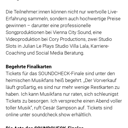
Die Teilnehmer:innen können nicht nur wertvolle Live-
Erfahrung sammeln, sondern auch hochwertige Preise
gewinnen – darunter eine professionelle
Songproduktionen bei Vienna City Sound, eine
Videoproduktion bei Cory Productions, zwei Studio
Slots in Julian Le Plays Studio Villa Lala, Karriere-
Coaching und Social Media Beratung.
Begehrte Finalkarten
Tickets für das SOUNDCHECK-Finale sind unter den
heimischen Musikfans heiß begehrt. „Der Vorverkauf
läuft großartig, es sind nur mehr wenige Restkarten zu
haben. Ich kann Musikfans nur raten, sich schleunigst
Tickets zu besorgen. Ich verspreche einen Abend voller
toller Musik“, ruft Cesár Sampson auf. Tickets sind
online unter soundcheck.show erhältlich.