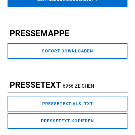
PRESSEMAPPE
SOFORT DOWNLOADEN
PRESSETEXT
6956 ZEICHEN
PRESSETEXT ALS .TXT
PRESSETEXT KOPIEREN