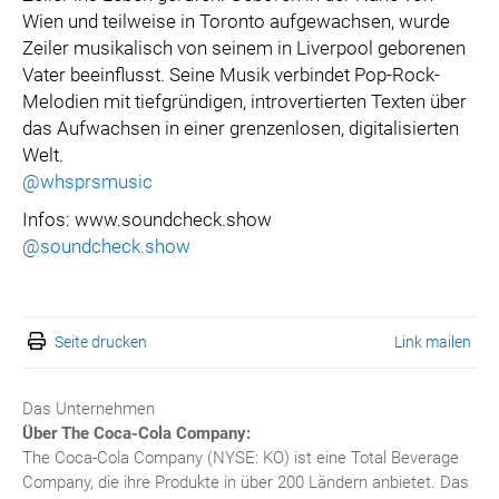
Wien und teilweise in Toronto aufgewachsen, wurde
Zeiler musikalisch von seinem in Liverpool geborenen
Vater beeinflusst. Seine Musik verbindet Pop-Rock-
Melodien mit tiefgründigen, introvertierten Texten über
das Aufwachsen in einer grenzenlosen, digitalisierten
Welt.
@whsprsmusic
Infos: www.soundcheck.show
@soundcheck.show
Seite drucken
Link mailen
Das Unternehmen
Über The Coca-Cola Company:
The Coca-Cola Company (NYSE: KO) ist eine Total Beverage
Company, die ihre Produkte in über 200 Ländern anbietet. Das