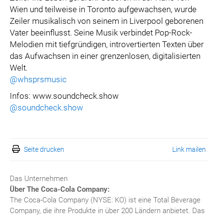
Wien und teilweise in Toronto aufgewachsen, wurde
Zeiler musikalisch von seinem in Liverpool geborenen
Vater beeinflusst. Seine Musik verbindet Pop-Rock-
Melodien mit tiefgründigen, introvertierten Texten über
das Aufwachsen in einer grenzenlosen, digitalisierten
Welt.
@whsprsmusic
Infos: www.soundcheck.show
@soundcheck.show
Seite drucken
Link mailen
Das Unternehmen
Über The Coca-Cola Company:
The Coca-Cola Company (NYSE: KO) ist eine Total Beverage
Company, die ihre Produkte in über 200 Ländern anbietet. Das