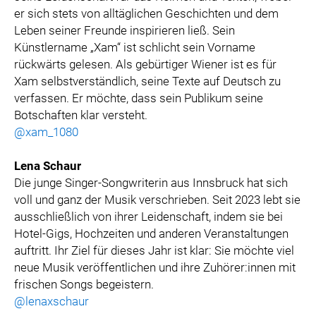
er sich stets von alltäglichen Geschichten und dem
Leben seiner Freunde inspirieren ließ. Sein
Künstlername „Xam“ ist schlicht sein Vorname
rückwärts gelesen. Als gebürtiger Wiener ist es für
Xam selbstverständlich, seine Texte auf Deutsch zu
verfassen. Er möchte, dass sein Publikum seine
Botschaften klar versteht.
@xam_1080
Lena Schaur
Die junge Singer-Songwriterin aus Innsbruck hat sich
voll und ganz der Musik verschrieben. Seit 2023 lebt sie
ausschließlich von ihrer Leidenschaft, indem sie bei
Hotel-Gigs, Hochzeiten und anderen Veranstaltungen
auftritt. Ihr Ziel für dieses Jahr ist klar: Sie möchte viel
neue Musik veröffentlichen und ihre Zuhörer:innen mit
frischen Songs begeistern.
@lenaxschaur