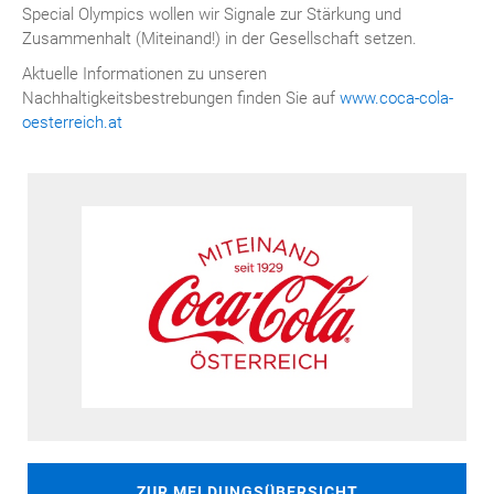
Special Olympics wollen wir Signale zur Stärkung und
Zusammenhalt (Miteinand!) in der Gesellschaft setzen.
Aktuelle Informationen zu unseren
Nachhaltigkeitsbestrebungen finden Sie auf
www.coca-cola-
oesterreich.at
ZUR MELDUNGSÜBERSICHT