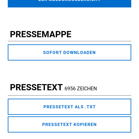
PRESSEMAPPE
SOFORT DOWNLOADEN
PRESSETEXT
6956 ZEICHEN
PRESSETEXT ALS .TXT
PRESSETEXT KOPIEREN