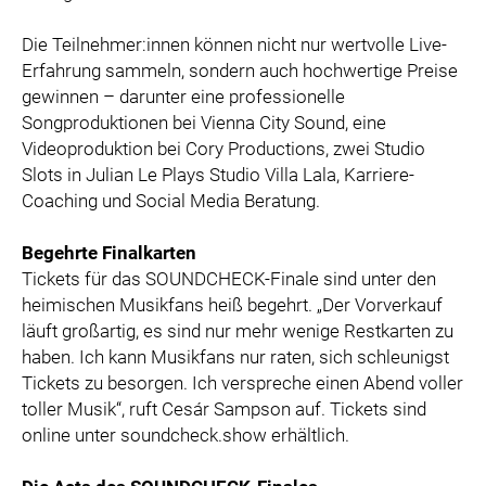
Die Teilnehmer:innen können nicht nur wertvolle Live-
Erfahrung sammeln, sondern auch hochwertige Preise
gewinnen – darunter eine professionelle
Songproduktionen bei Vienna City Sound, eine
Videoproduktion bei Cory Productions, zwei Studio
Slots in Julian Le Plays Studio Villa Lala, Karriere-
Coaching und Social Media Beratung.
Begehrte Finalkarten
Tickets für das SOUNDCHECK-Finale sind unter den
heimischen Musikfans heiß begehrt. „Der Vorverkauf
läuft großartig, es sind nur mehr wenige Restkarten zu
haben. Ich kann Musikfans nur raten, sich schleunigst
Tickets zu besorgen. Ich verspreche einen Abend voller
toller Musik“, ruft Cesár Sampson auf. Tickets sind
online unter soundcheck.show erhältlich.