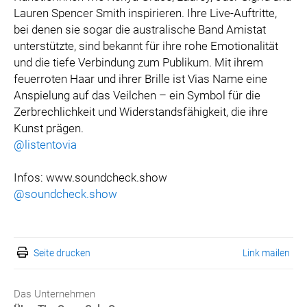
Lauren Spencer Smith inspirieren. Ihre Live-Auftritte,
bei denen sie sogar die australische Band Amistat
unterstützte, sind bekannt für ihre rohe Emotionalität
und die tiefe Verbindung zum Publikum. Mit ihrem
feuerroten Haar und ihrer Brille ist Vias Name eine
Anspielung auf das Veilchen – ein Symbol für die
Zerbrechlichkeit und Widerstandsfähigkeit, die ihre
Kunst prägen.
@listentovia
Infos: www.soundcheck.show
@soundcheck.show
Seite drucken
Link mailen
Das Unternehmen