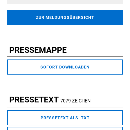
ZUR MELDUNGSÜBERSICHT
PRESSEMAPPE
SOFORT DOWNLOADEN
PRESSETEXT
7079 ZEICHEN
PRESSETEXT ALS .TXT