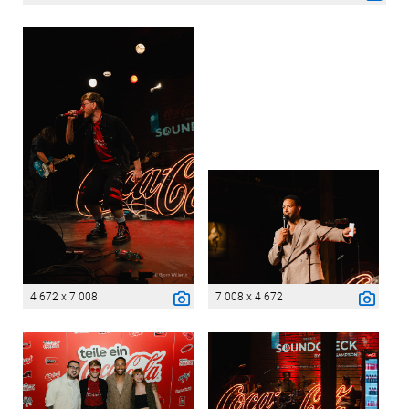
4 672 x 7 008
7 008 x 4 672