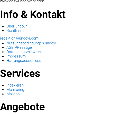
www.daswunderwerk.com
Info & Kontakt
Über uncovr
Richtlinien
redaktion@uncovr.com
Nutzungsbedingungen uncovr
AGB PResstige
Datenschutzhinweise
Impressum
Haftungsausschluss
Services
Indexieren
Monitoring
Mailabo
Angebote