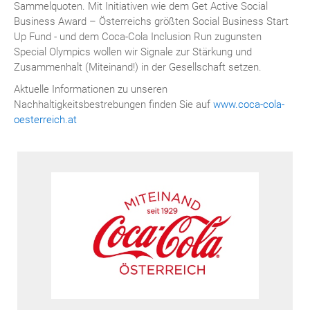
Sammelquoten. Mit Initiativen wie dem Get Active Social
Business Award – Österreichs größten Social Business Start
Up Fund - und dem Coca-Cola Inclusion Run zugunsten
Special Olympics wollen wir Signale zur Stärkung und
Zusammenhalt (Miteinand!) in der Gesellschaft setzen.
Aktuelle Informationen zu unseren
Nachhaltigkeitsbestrebungen finden Sie auf
www.coca-cola-
oesterreich.at