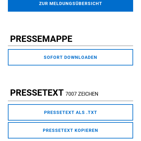
ZUR MELDUNGSÜBERSICHT
PRESSEMAPPE
SOFORT DOWNLOADEN
PRESSETEXT
7007 ZEICHEN
PRESSETEXT ALS .TXT
PRESSETEXT KOPIEREN