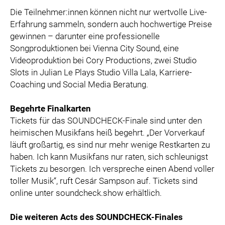
Die Teilnehmer:innen können nicht nur wertvolle Live-
Erfahrung sammeln, sondern auch hochwertige Preise
gewinnen – darunter eine professionelle
Songproduktionen bei Vienna City Sound, eine
Videoproduktion bei Cory Productions, zwei Studio
Slots in Julian Le Plays Studio Villa Lala, Karriere-
Coaching und Social Media Beratung.
Begehrte Finalkarten
Tickets für das SOUNDCHECK-Finale sind unter den
heimischen Musikfans heiß begehrt. „Der Vorverkauf
läuft großartig, es sind nur mehr wenige Restkarten zu
haben. Ich kann Musikfans nur raten, sich schleunigst
Tickets zu besorgen. Ich verspreche einen Abend voller
toller Musik“, ruft Cesár Sampson auf. Tickets sind
online unter soundcheck.show erhältlich.
Die weiteren Acts des SOUNDCHECK-Finales