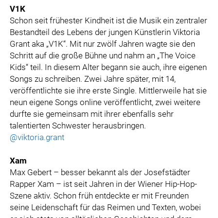
V1K
Schon seit frühester Kindheit ist die Musik ein zentraler
Bestandteil des Lebens der jungen Künstlerin Viktoria
Grant aka „V1K“. Mit nur zwölf Jahren wagte sie den
Schritt auf die große Bühne und nahm an „The Voice
Kids“ teil. In diesem Alter begann sie auch, ihre eigenen
Songs zu schreiben. Zwei Jahre später, mit 14,
veröffentlichte sie ihre erste Single. Mittlerweile hat sie
neun eigene Songs online veröffentlicht, zwei weitere
durfte sie gemeinsam mit ihrer ebenfalls sehr
talentierten Schwester herausbringen.
@viktoria.grant
Xam
Max Gebert – besser bekannt als der Josefstädter
Rapper Xam – ist seit Jahren in der Wiener Hip-Hop-
Szene aktiv. Schon früh entdeckte er mit Freunden
seine Leidenschaft für das Reimen und Texten, wobei