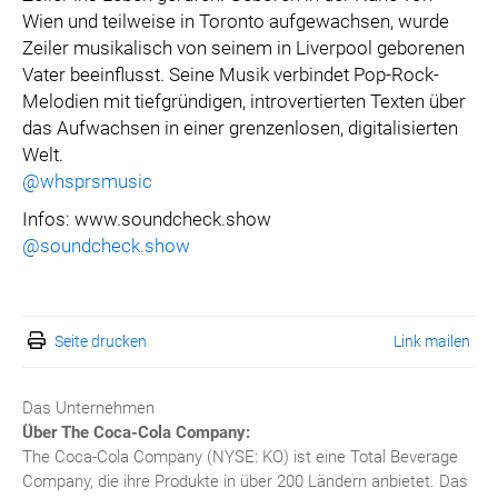
Wien und teilweise in Toronto aufgewachsen, wurde
Zeiler musikalisch von seinem in Liverpool geborenen
Vater beeinflusst. Seine Musik verbindet Pop-Rock-
Melodien mit tiefgründigen, introvertierten Texten über
das Aufwachsen in einer grenzenlosen, digitalisierten
Welt.
@whsprsmusic
Infos: www.soundcheck.show
@soundcheck.show
Seite drucken
Link mailen
Das Unternehmen
Über The Coca-Cola Company:
The Coca-Cola Company (NYSE: KO) ist eine Total Beverage
Company, die ihre Produkte in über 200 Ländern anbietet. Das