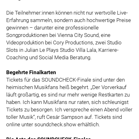
Die Teilnehmer:innen können nicht nur wertvolle Live-
Erfahrung sammeln, sondern auch hochwertige Preise
gewinnen – darunter eine professionelle
Songproduktionen bei Vienna City Sound, eine
Videoproduktion bei Cory Productions, zwei Studio
Slots in Julian Le Plays Studio Villa Lala, Karriere-
Coaching und Social Media Beratung.
Begehrte Finalkarten
Tickets für das SOUNDCHECK-Finale sind unter den
heimischen Musikfans heiß begehrt. „Der Vorverkauf
läuft großartig, es sind nur mehr wenige Restkarten zu
haben. Ich kann Musikfans nur raten, sich schleunigst
Tickets zu besorgen. Ich verspreche einen Abend voller
toller Musik“, ruft Cesár Sampson auf. Tickets sind
online unter soundcheck.show erhältlich.