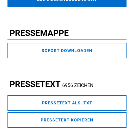
PRESSEMAPPE
SOFORT DOWNLOADEN
PRESSETEXT
6956 ZEICHEN
PRESSETEXT ALS .TXT
PRESSETEXT KOPIEREN