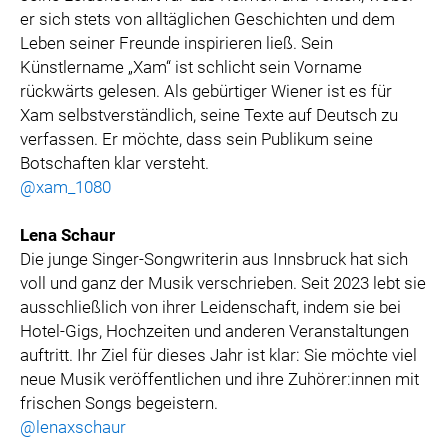
er sich stets von alltäglichen Geschichten und dem
Leben seiner Freunde inspirieren ließ. Sein
Künstlername „Xam“ ist schlicht sein Vorname
rückwärts gelesen. Als gebürtiger Wiener ist es für
Xam selbstverständlich, seine Texte auf Deutsch zu
verfassen. Er möchte, dass sein Publikum seine
Botschaften klar versteht.
@xam_1080
Lena Schaur
Die junge Singer-Songwriterin aus Innsbruck hat sich
voll und ganz der Musik verschrieben. Seit 2023 lebt sie
ausschließlich von ihrer Leidenschaft, indem sie bei
Hotel-Gigs, Hochzeiten und anderen Veranstaltungen
auftritt. Ihr Ziel für dieses Jahr ist klar: Sie möchte viel
neue Musik veröffentlichen und ihre Zuhörer:innen mit
frischen Songs begeistern.
@lenaxschaur