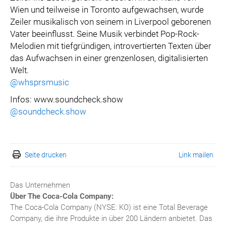
Wien und teilweise in Toronto aufgewachsen, wurde
Zeiler musikalisch von seinem in Liverpool geborenen
Vater beeinflusst. Seine Musik verbindet Pop-Rock-
Melodien mit tiefgründigen, introvertierten Texten über
das Aufwachsen in einer grenzenlosen, digitalisierten
Welt.
@whsprsmusic
Infos: www.soundcheck.show
@soundcheck.show
Seite drucken
Link mailen
Das Unternehmen
Über The Coca-Cola Company:
The Coca-Cola Company (NYSE: KO) ist eine Total Beverage
Company, die ihre Produkte in über 200 Ländern anbietet. Das