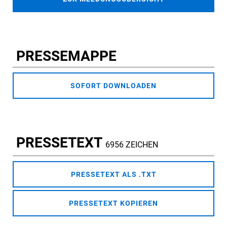
PRESSEMAPPE
SOFORT DOWNLOADEN
PRESSETEXT
6956 ZEICHEN
PRESSETEXT ALS .TXT
PRESSETEXT KOPIEREN