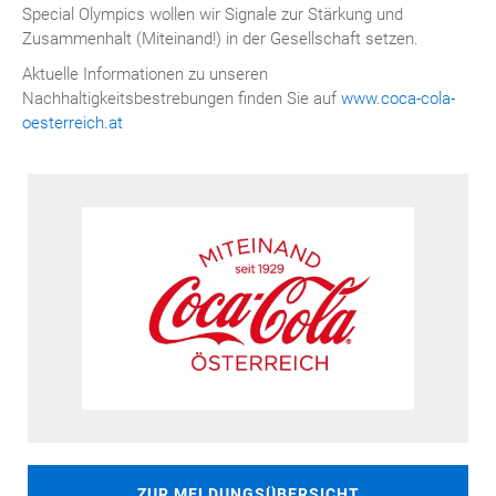
Special Olympics wollen wir Signale zur Stärkung und
Zusammenhalt (Miteinand!) in der Gesellschaft setzen.
Aktuelle Informationen zu unseren
Nachhaltigkeitsbestrebungen finden Sie auf
www.coca-cola-
oesterreich.at
ZUR MELDUNGSÜBERSICHT