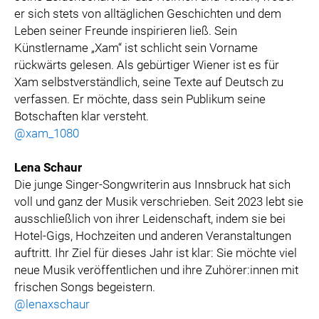
er sich stets von alltäglichen Geschichten und dem
Leben seiner Freunde inspirieren ließ. Sein
Künstlername „Xam“ ist schlicht sein Vorname
rückwärts gelesen. Als gebürtiger Wiener ist es für
Xam selbstverständlich, seine Texte auf Deutsch zu
verfassen. Er möchte, dass sein Publikum seine
Botschaften klar versteht.
@xam_1080
Lena Schaur
Die junge Singer-Songwriterin aus Innsbruck hat sich
voll und ganz der Musik verschrieben. Seit 2023 lebt sie
ausschließlich von ihrer Leidenschaft, indem sie bei
Hotel-Gigs, Hochzeiten und anderen Veranstaltungen
auftritt. Ihr Ziel für dieses Jahr ist klar: Sie möchte viel
neue Musik veröffentlichen und ihre Zuhörer:innen mit
frischen Songs begeistern.
@lenaxschaur