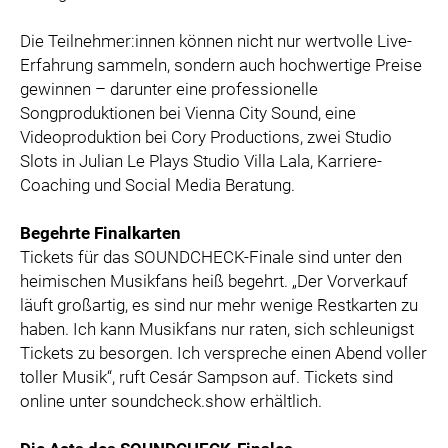
Die Teilnehmer:innen können nicht nur wertvolle Live-
Erfahrung sammeln, sondern auch hochwertige Preise
gewinnen – darunter eine professionelle
Songproduktionen bei Vienna City Sound, eine
Videoproduktion bei Cory Productions, zwei Studio
Slots in Julian Le Plays Studio Villa Lala, Karriere-
Coaching und Social Media Beratung.
Begehrte Finalkarten
Tickets für das SOUNDCHECK-Finale sind unter den
heimischen Musikfans heiß begehrt. „Der Vorverkauf
läuft großartig, es sind nur mehr wenige Restkarten zu
haben. Ich kann Musikfans nur raten, sich schleunigst
Tickets zu besorgen. Ich verspreche einen Abend voller
toller Musik“, ruft Cesár Sampson auf. Tickets sind
online unter soundcheck.show erhältlich.