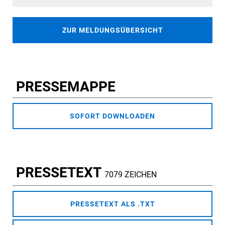
ZUR MELDUNGSÜBERSICHT
PRESSEMAPPE
SOFORT DOWNLOADEN
PRESSETEXT
7079 ZEICHEN
PRESSETEXT ALS .TXT