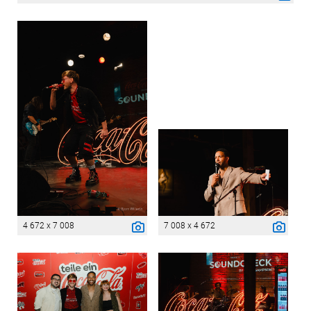
4 672 x 7 008
7 008 x 4 672