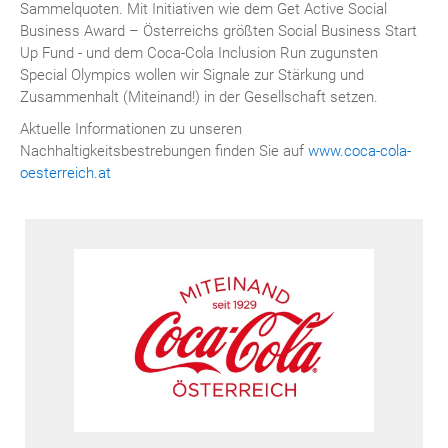
Sammelquoten. Mit Initiativen wie dem Get Active Social
Business Award – Österreichs größten Social Business Start
Up Fund - und dem Coca-Cola Inclusion Run zugunsten
Special Olympics wollen wir Signale zur Stärkung und
Zusammenhalt (Miteinand!) in der Gesellschaft setzen.
Aktuelle Informationen zu unseren
Nachhaltigkeitsbestrebungen finden Sie auf
www.coca-cola-
oesterreich.at