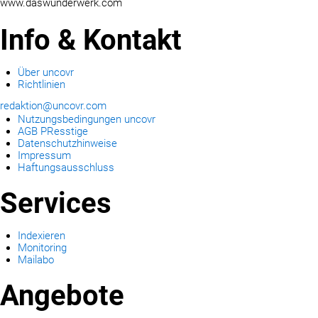
www.daswunderwerk.com
Info & Kontakt
Über uncovr
Richtlinien
redaktion@uncovr.com
Nutzungsbedingungen uncovr
AGB PResstige
Datenschutzhinweise
Impressum
Haftungsausschluss
Services
Indexieren
Monitoring
Mailabo
Angebote