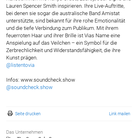
Lauren Spencer Smith inspirieren. Ihre Live-Auftritte,
bei denen sie sogar die australische Band Amistat
unterstützte, sind bekannt für ihre rohe Emotionalität
und die tiefe Verbindung zum Publikum. Mit ihrem
feuerroten Haar und ihrer Brille ist Vias Name eine
Anspielung auf das Veilchen – ein Symbol für die
Zerbrechlichkeit und Widerstandsfähigkeit, die ihre
Kunst prägen.
@listentovia
Infos: www.soundcheck.show
@soundcheck.show
Seite drucken
Link mailen
Das Unternehmen