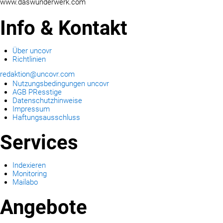
www.daswunderwerk.com
Info & Kontakt
Über uncovr
Richtlinien
redaktion@uncovr.com
Nutzungsbedingungen uncovr
AGB PResstige
Datenschutzhinweise
Impressum
Haftungsausschluss
Services
Indexieren
Monitoring
Mailabo
Angebote