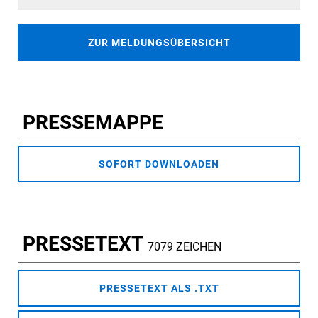
ZUR MELDUNGSÜBERSICHT
PRESSEMAPPE
SOFORT DOWNLOADEN
PRESSETEXT
7079 ZEICHEN
PRESSETEXT ALS .TXT