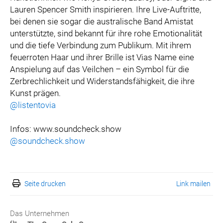
Lauren Spencer Smith inspirieren. Ihre Live-Auftritte,
bei denen sie sogar die australische Band Amistat
unterstützte, sind bekannt für ihre rohe Emotionalität
und die tiefe Verbindung zum Publikum. Mit ihrem
feuerroten Haar und ihrer Brille ist Vias Name eine
Anspielung auf das Veilchen – ein Symbol für die
Zerbrechlichkeit und Widerstandsfähigkeit, die ihre
Kunst prägen.
@listentovia
Infos: www.soundcheck.show
@soundcheck.show
Seite drucken
Link mailen
Das Unternehmen