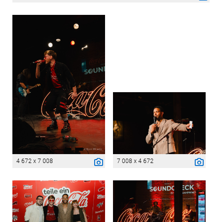
4 672 x 7 008
7 008 x 4 672