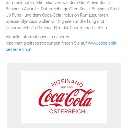
Sammelquoten. Mit Initiativen wie dem Get Active Social
Business Award – Österreichs größten Social Business Start
Up Fund - und dem Coca-Cola Inclusion Run zugunsten
Special Olympics wollen wir Signale zur Stärkung und
Zusammenhalt (Miteinand!) in der Gesellschaft setzen.
Aktuelle Informationen zu unseren
Nachhaltigkeitsbestrebungen finden Sie auf
www.coca-cola-
oesterreich.at