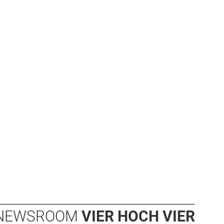
NEWSROOM
VIER HOCH VIER