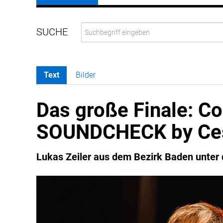
Text
Bilder
Das große Finale: C
SOUNDCHECK by Ce
Lukas Zeiler aus dem Bezirk Baden unter