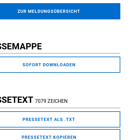
ZUR MELDUNGSÜBERSICHT
SSEMAPPE
SOFORT DOWNLOADEN
SSETEXT
7079 ZEICHEN
PRESSETEXT ALS .TXT
PRESSETEXT KOPIEREN