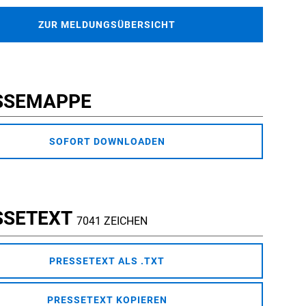
ZUR MELDUNGSÜBERSICHT
SSEMAPPE
SOFORT DOWNLOADEN
SSETEXT
7041 ZEICHEN
PRESSETEXT ALS .TXT
PRESSETEXT KOPIEREN