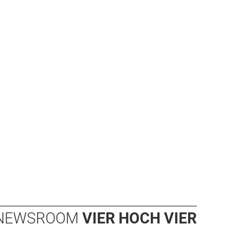
NEWSROOM
VIER HOCH VIER