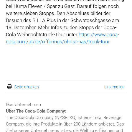
bei Huma Eleven / Spar zu Gast. Darauf folgen noch
weitere sieben Stopps. Den Abschluss bildet der
Besuch des BILLA Plus in der Schwatoschgasse am
18. Dezember. Mehr Infos zu den Stopps der Coca-
Cola Weihnachtstruck-Tour unter
https://www.coca-
cola.com/at/de/offerings/christmas/truck-tour
Seite drucken
Link mailen
Das Unternehmen
Über The Coca-Cola Company:
The Coca-Cola Company (NYSE: KO) ist eine Total Beverage
Company, die ihre Produkte in über 200 Ländern anbietet. Das
Ziel unseres Unternehmens ist es, die Welt zu erfrischen und