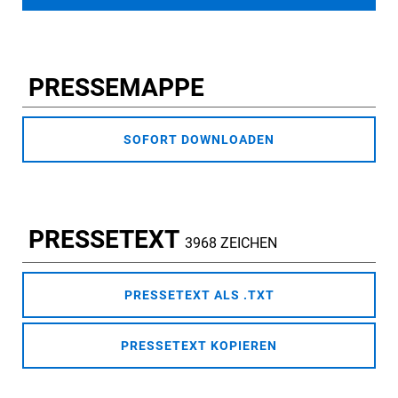
PRESSEMAPPE
SOFORT DOWNLOADEN
PRESSETEXT
3968 ZEICHEN
PRESSETEXT ALS .TXT
PRESSETEXT KOPIEREN