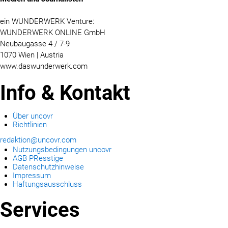
ein WUNDERWERK Venture:
WUNDERWERK ONLINE GmbH
Neubaugasse 4 / 7-9
1070 Wien | Austria
www.daswunderwerk.com
Info & Kontakt
Über uncovr
Richtlinien
redaktion@uncovr.com
Nutzungsbedingungen uncovr
AGB PResstige
Datenschutzhinweise
Impressum
Haftungsausschluss
Services