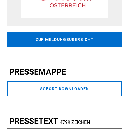
ZUR MELDUNGSÜBERSICHT
PRESSEMAPPE
SOFORT DOWNLOADEN
PRESSETEXT
4799 ZEICHEN