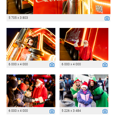
5 705 x 3 803
6 000 x 4 000
6 000 x 4 000
6 000 x 4 000
5 226 x 3 484