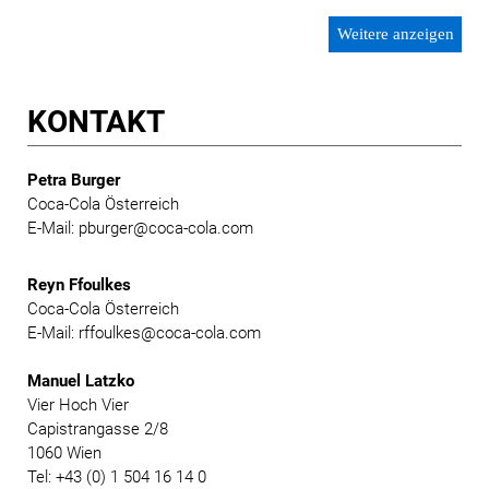
Weitere anzeigen
KONTAKT
Petra Burger
Coca-Cola Österreich
E-Mail: pburger@coca-cola.com
Reyn Ffoulkes
Coca-Cola Österreich
E-Mail: rffoulkes@coca-cola.com
Manuel Latzko
Vier Hoch Vier
Capistrangasse 2/8
1060 Wien
Tel: +43 (0) 1 504 16 14 0