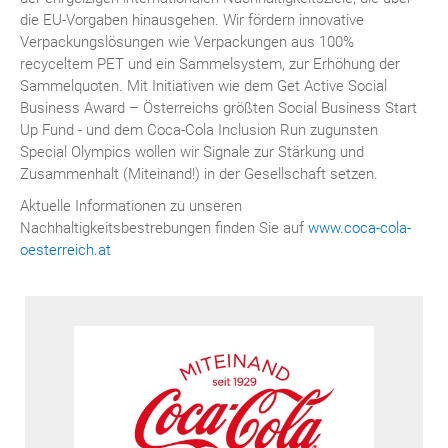
die EU-Vorgaben hinausgehen. Wir fördern innovative
Verpackungslösungen wie Verpackungen aus 100%
recyceltem PET und ein Sammelsystem, zur Erhöhung der
Sammelquoten. Mit Initiativen wie dem Get Active Social
Business Award – Österreichs größten Social Business Start
Up Fund - und dem Coca-Cola Inclusion Run zugunsten
Special Olympics wollen wir Signale zur Stärkung und
Zusammenhalt (Miteinand!) in der Gesellschaft setzen.
Aktuelle Informationen zu unseren
Nachhaltigkeitsbestrebungen finden Sie auf
www.coca-cola-
oesterreich.at