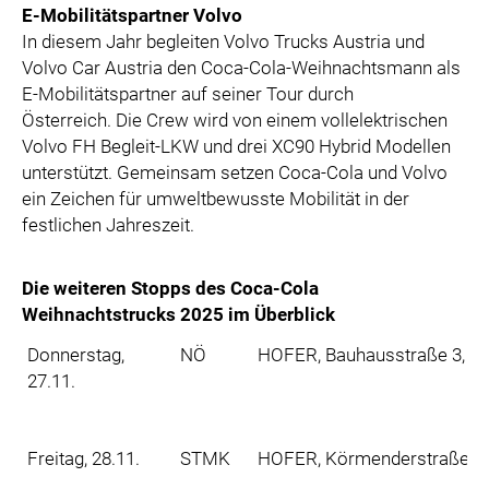
E-Mobilitätspartner Volvo
In diesem Jahr begleiten Volvo Trucks Austria und
Volvo Car Austria den Coca-Cola-Weihnachtsmann als
E-Mobilitätspartner auf seiner Tour durch
Österreich. Die Crew wird von einem vollelektrischen
Volvo FH Begleit-LKW und drei XC90 Hybrid Modellen
unterstützt. Gemeinsam setzen Coca-Cola und Volvo
ein Zeichen für umweltbewusste Mobilität in der
festlichen Jahreszeit.
Die weiteren Stopps des Coca-Cola
Weihnachtstrucks 2025 im Überblick
Donnerstag,
NÖ
HOFER, Bauhausstraße 3, 27
27.11.
Freitag, 28.11.
STMK
HOFER, Körmenderstraße 25,