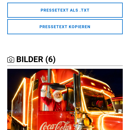
PRESSETEXT ALS .TXT
PRESSETEXT KOPIEREN
BILDER (6)