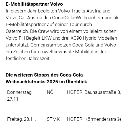
E-Mobilitätspartner Volvo
In diesem Jahr begleiten Volvo Trucks Austria und
Volvo Car Austria den Coca-Cola-Weihnachtsmann als
E-Mobilitätspartner auf seiner Tour durch
Österreich. Die Crew wird von einem vollelektrischen
Volvo FH Begleit-LKW und drei XC90 Hybrid Modellen
unterstützt. Gemeinsam setzen Coca-Cola und Volvo
ein Zeichen für umweltbewusste Mobilität in der
festlichen Jahreszeit.
Die weiteren Stopps des Coca-Cola
Weihnachtstrucks 2025 im Überblick
Donnerstag,
NÖ
HOFER, Bauhausstraße 3, 27
27.11.
Freitag, 28.11.
STMK
HOFER, Körmenderstraße 25,