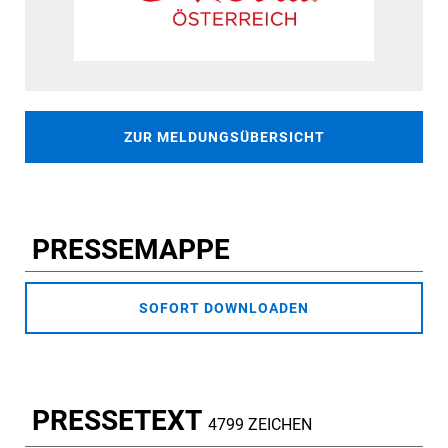
ZUR MELDUNGSÜBERSICHT
PRESSEMAPPE
SOFORT DOWNLOADEN
PRESSETEXT
4799 ZEICHEN