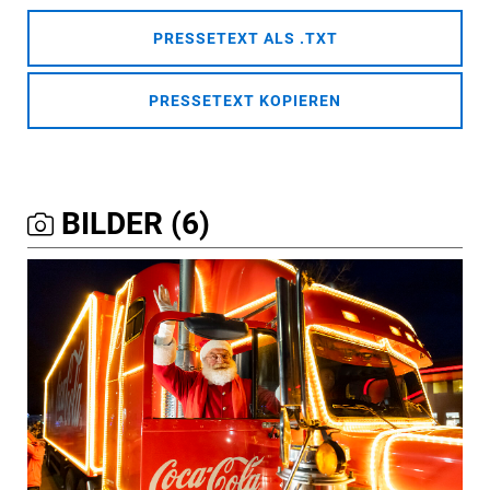
PRESSETEXT ALS .TXT
PRESSETEXT KOPIEREN
BILDER (6)