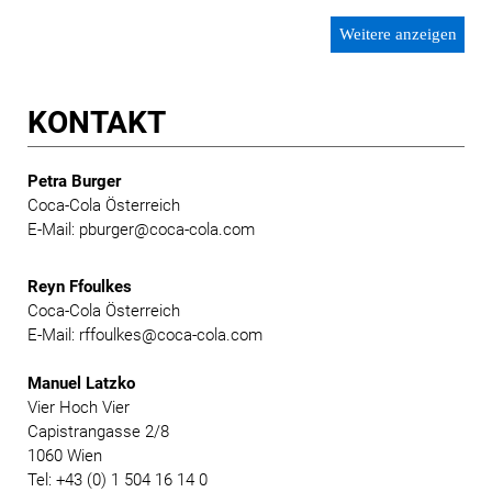
Weitere anzeigen
KONTAKT
Petra Burger
Coca-Cola Österreich
E-Mail: pburger@coca-cola.com
Reyn Ffoulkes
Coca-Cola Österreich
E-Mail: rffoulkes@coca-cola.com
Manuel Latzko
Vier Hoch Vier
Capistrangasse 2/8
1060 Wien
Tel: +43 (0) 1 504 16 14 0