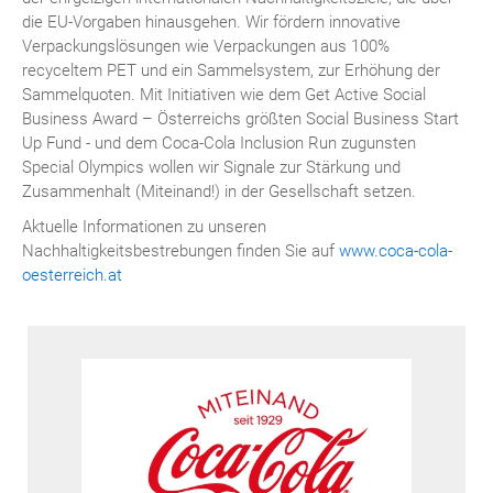
die EU-Vorgaben hinausgehen. Wir fördern innovative
Verpackungslösungen wie Verpackungen aus 100%
recyceltem PET und ein Sammelsystem, zur Erhöhung der
Sammelquoten. Mit Initiativen wie dem Get Active Social
Business Award – Österreichs größten Social Business Start
Up Fund - und dem Coca-Cola Inclusion Run zugunsten
Special Olympics wollen wir Signale zur Stärkung und
Zusammenhalt (Miteinand!) in der Gesellschaft setzen.
Aktuelle Informationen zu unseren
Nachhaltigkeitsbestrebungen finden Sie auf
www.coca-cola-
oesterreich.at