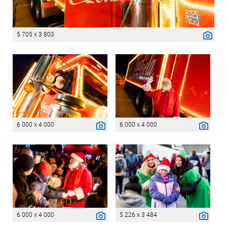
5 705 x 3 803
6 000 x 4 000
6 000 x 4 000
6 000 x 4 000
5 226 x 3 484