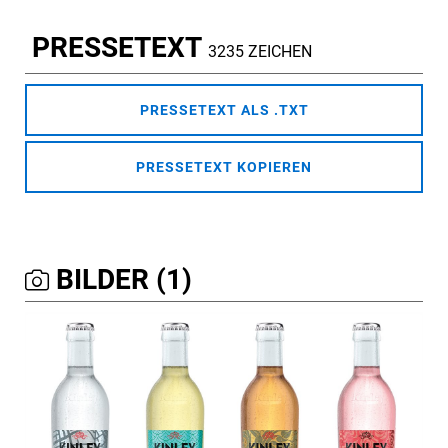
PRESSETEXT
3235 ZEICHEN
PRESSETEXT ALS .TXT
PRESSETEXT KOPIEREN
BILDER (1)