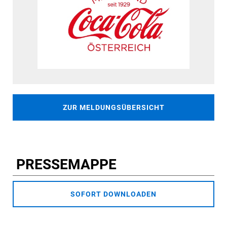
ZUR MELDUNGSÜBERSICHT
PRESSEMAPPE
SOFORT DOWNLOADEN