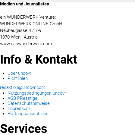
Medien und Journalisten
ein WUNDERWERK Venture:
WUNDERWERK ONLINE GmbH
Neubaugasse 4 / 7-9
1070 Wien | Austria
www.daswunderwerk.com
Info & Kontakt
Über uncovr
Richtlinien
redaktion@uncovr.com
Nutzungsbedingungen uncovr
AGB PResstige
Datenschutzhinweise
Impressum
Haftungsausschluss
Services