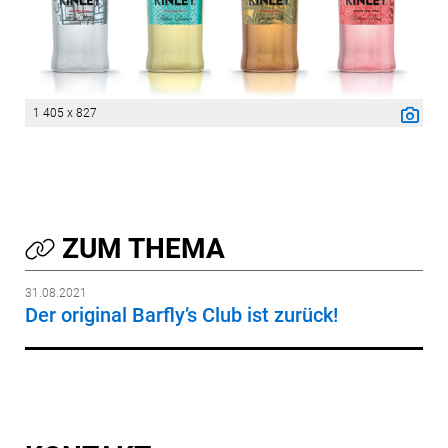
1 405 x 827
ZUM THEMA
31.08.2021
Der original Barfly’s Club ist zurück!