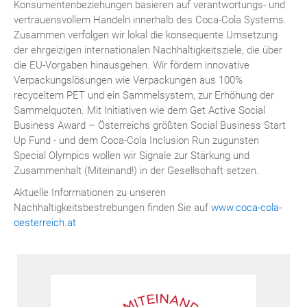
Konsumentenbeziehungen basieren auf verantwortungs- und
vertrauensvollem Handeln innerhalb des Coca-Cola Systems.
Zusammen verfolgen wir lokal die konsequente Umsetzung
der ehrgeizigen internationalen Nachhaltigkeitsziele, die über
die EU-Vorgaben hinausgehen. Wir fördern innovative
Verpackungslösungen wie Verpackungen aus 100%
recyceltem PET und ein Sammelsystem, zur Erhöhung der
Sammelquoten. Mit Initiativen wie dem Get Active Social
Business Award – Österreichs größten Social Business Start
Up Fund - und dem Coca-Cola Inclusion Run zugunsten
Special Olympics wollen wir Signale zur Stärkung und
Zusammenhalt (Miteinand!) in der Gesellschaft setzen.
Aktuelle Informationen zu unseren
Nachhaltigkeitsbestrebungen finden Sie auf
www.coca-cola-
oesterreich.at