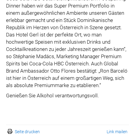
Dinner haben wir das Super Premium Portfolio in
einem außergewöhnlichen Ambiente unseren Gästen
erlebbar gemacht und ein Stück Dominikanische
Republik im Herzen von Österreich in Szene gesetzt.
Das Hotel Gerl ist der perfekte Ort, wo man
hochwertige Speisen mit exklusiven Drinks und
Cocktailkreationen zu jeder Jahreszeit genießen kann“,
so Stéphanie Madács, Marketing Manager Premium
Spirits bei Coca-Cola HBC Österreich. Auch Global
Brand Ambassador Otto Flores bestätigt: „Ron Barceló
ist hier in Österreich auf einem großartigen Weg, sich
als absolute Premiummarke zu etablieren.“
Genießen Sie Alkohol verantwortungsvoll.
Seite drucken
Link mailen