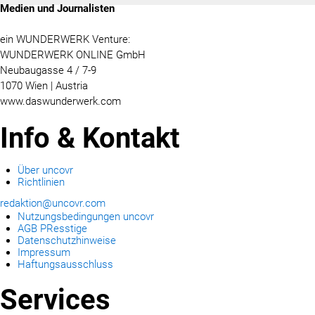
Medien und Journalisten
ein WUNDERWERK Venture:
WUNDERWERK ONLINE GmbH
Neubaugasse 4 / 7-9
1070 Wien | Austria
www.daswunderwerk.com
Info & Kontakt
Über uncovr
Richtlinien
redaktion@uncovr.com
Nutzungsbedingungen uncovr
AGB PResstige
Datenschutzhinweise
Impressum
Haftungsausschluss
Services