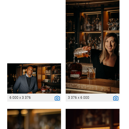
6 000 x 3 376
3 376 x 6 000