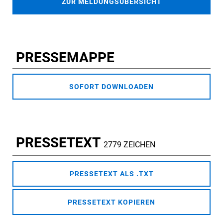
ZUR MELDUNGSÜBERSICHT
PRESSEMAPPE
SOFORT DOWNLOADEN
PRESSETEXT
2779 ZEICHEN
PRESSETEXT ALS .TXT
PRESSETEXT KOPIEREN