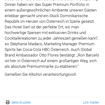
Dinner haben wir das Super Premium Portfolio in
einem außergewöhnlichen Ambiente unseren Gästen
erlebbar gemacht und ein Stück Dominikanische
Republik im Herzen von Österreich in Szene gesetzt.
Das Hotel Gerl ist der perfekte Ort, wo man
hochwertige Speisen mit exklusiven Drinks und
Cocktailkreationen zu jeder Jahreszeit genießen kann“,
so Stéphanie Madács, Marketing Manager Premium
Spirits bei Coca-Cola HBC Österreich. Auch Global
Brand Ambassador Otto Flores bestätigt: „Ron Barceló
ist hier in Österreich auf einem großartigen Weg, sich
als absolute Premiummarke zu etablieren.“
Genießen Sie Alkohol verantwortungsvoll.
Seite drucken
Link mailen