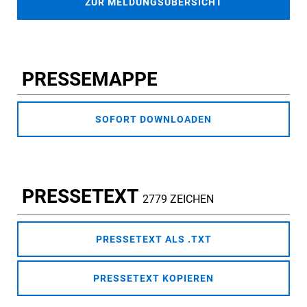
ZUR MELDUNGSÜBERSICHT
PRESSEMAPPE
SOFORT DOWNLOADEN
PRESSETEXT
2779 ZEICHEN
PRESSETEXT ALS .TXT
PRESSETEXT KOPIEREN