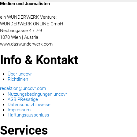
Medien und Journalisten
ein WUNDERWERK Venture:
WUNDERWERK ONLINE GmbH
Neubaugasse 4 / 7-9
1070 Wien | Austria
www.daswunderwerk.com
Info & Kontakt
Über uncovr
Richtlinien
redaktion@uncovr.com
Nutzungsbedingungen uncovr
AGB PResstige
Datenschutzhinweise
Impressum
Haftungsausschluss
Services