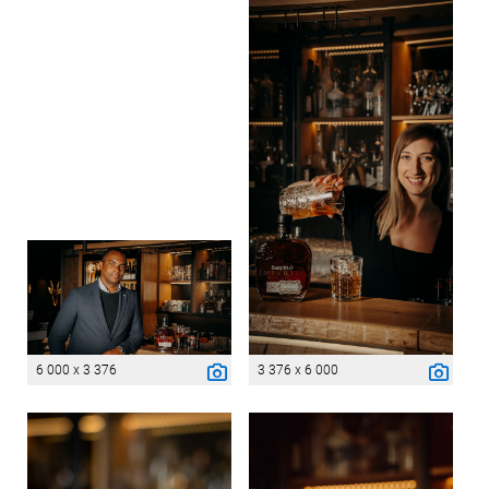
6 000 x 3 376
3 376 x 6 000