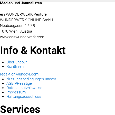
Medien und Journalisten
ein WUNDERWERK Venture:
WUNDERWERK ONLINE GmbH
Neubaugasse 4 / 7-9
1070 Wien | Austria
www.daswunderwerk.com
Info & Kontakt
Über uncovr
Richtlinien
redaktion@uncovr.com
Nutzungsbedingungen uncovr
AGB PResstige
Datenschutzhinweise
Impressum
Haftungsausschluss
Services