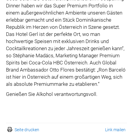
Dinner haben wir das Super Premium Portfolio in
einem außergewöhnlichen Ambiente unseren Gästen
erlebbar gemacht und ein Stück Dominikanische
Republik im Herzen von Österreich in Szene gesetzt.
Das Hotel Gerl ist der perfekte Ort, wo man
hochwertige Speisen mit exklusiven Drinks und
Cocktailkreationen zu jeder Jahreszeit genießen kann“,
so Stéphanie Madács, Marketing Manager Premium
Spirits bei Coca-Cola HBC Österreich. Auch Global
Brand Ambassador Otto Flores bestätigt: „Ron Barceló
ist hier in Österreich auf einem großartigen Weg, sich
als absolute Premiummarke zu etablieren.“
Genießen Sie Alkohol verantwortungsvoll.
Seite drucken
Link mailen