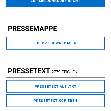
ZUR MELDUNGSÜBERSICHT
PRESSEMAPPE
SOFORT DOWNLOADEN
PRESSETEXT
2779 ZEICHEN
PRESSETEXT ALS .TXT
PRESSETEXT KOPIEREN