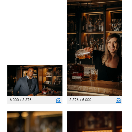
6 000 x 3 376
3 376 x 6 000